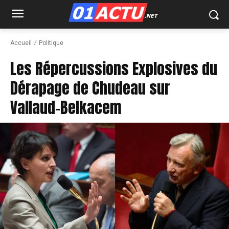
Accueil
Politique
Les Répercussions Explosives du
Dérapage de Chudeau sur
Vallaud-Belkacem