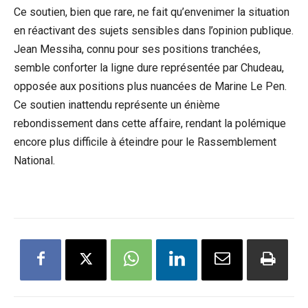
Ce soutien, bien que rare, ne fait qu’envenimer la ‌situation
en réactivant⁣ des sujets sensibles ⁢dans‍ l’opinion publique.
Jean Messiha, connu​ pour ses positions tranchées,
semble conforter la ligne dure représentée par Chudeau,
opposée aux positions plus nuancées de‌ Marine Le ⁣Pen.
Ce soutien inattendu représente un énième
rebondissement dans⁣ cette affaire, rendant la polémique
encore plus difficile à éteindre pour le Rassemblement
National.