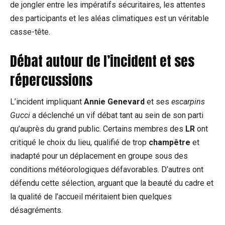
de jongler entre les impératifs sécuritaires, les attentes
des participants et les aléas climatiques est un véritable
casse-tête.
Débat autour de l’incident et ses
répercussions
L’incident impliquant
Annie Genevard
et ses
escarpins
Gucci
a déclenché un vif débat tant au sein de son parti
qu’auprès du grand public. Certains membres des
LR
ont
critiqué le choix du lieu, qualifié de trop
champêtre
et
inadapté pour un déplacement en groupe sous des
conditions météorologiques défavorables. D’autres ont
défendu cette sélection, arguant que la beauté du cadre et
la qualité de l’accueil méritaient bien quelques
désagréments.