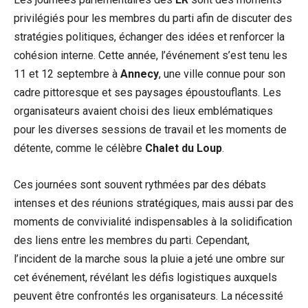
privilégiés pour les membres du parti afin de discuter des
stratégies politiques, échanger des idées et renforcer la
cohésion interne. Cette année, l’événement s’est tenu les
11 et 12 septembre à
Annecy
, une ville connue pour son
cadre pittoresque et ses paysages époustouflants. Les
organisateurs avaient choisi des lieux emblématiques
pour les diverses sessions de travail et les moments de
détente, comme le célèbre
Chalet du Loup
.
Ces journées sont souvent rythmées par des débats
intenses et des réunions stratégiques, mais aussi par des
moments de convivialité indispensables à la solidification
des liens entre les membres du parti. Cependant,
l’incident de la marche sous la pluie a jeté une ombre sur
cet événement, révélant les défis logistiques auxquels
peuvent être confrontés les organisateurs. La nécessité