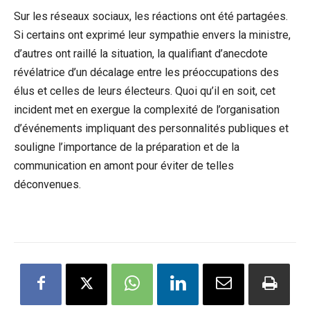
Sur les réseaux sociaux, les réactions ont été partagées.
Si certains ont exprimé leur sympathie envers la ministre,
d’autres ont raillé la situation, la qualifiant d’anecdote
révélatrice d’un décalage entre les préoccupations des
élus et celles de leurs électeurs. Quoi qu’il en soit, cet
incident met en exergue la complexité de l’organisation
d’événements impliquant des personnalités publiques et
souligne l’importance de la préparation et de la
communication en amont pour éviter de telles
déconvenues.