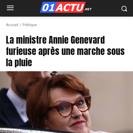
Accueil
Politique
La ministre Annie Genevard
furieuse après une marche sous
la pluie