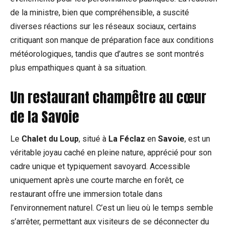
de la ministre, bien que compréhensible, a suscité
diverses réactions sur les réseaux sociaux, certains
critiquant son manque de préparation face aux conditions
météorologiques, tandis que d’autres se sont montrés
plus empathiques quant à sa situation.
Un restaurant champêtre au cœur
de la Savoie
Le
Chalet du Loup
, situé à
La Féclaz
en
Savoie
, est un
véritable joyau caché en pleine nature, apprécié pour son
cadre unique et typiquement savoyard. Accessible
uniquement après une courte marche en forêt, ce
restaurant offre une immersion totale dans
l’environnement naturel. C’est un lieu où le temps semble
s’arrêter, permettant aux visiteurs de se déconnecter du