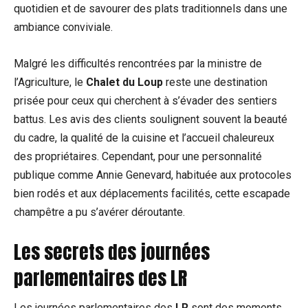
quotidien et de savourer des plats traditionnels dans une
ambiance conviviale.
Malgré les difficultés rencontrées par la ministre de
l’Agriculture, le
Chalet du Loup
reste une destination
prisée pour ceux qui cherchent à s’évader des sentiers
battus. Les avis des clients soulignent souvent la beauté
du cadre, la qualité de la cuisine et l’accueil chaleureux
des propriétaires. Cependant, pour une personnalité
publique comme Annie Genevard, habituée aux protocoles
bien rodés et aux déplacements facilités, cette escapade
champêtre a pu s’avérer déroutante.
Les secrets des journées
parlementaires des LR
Les journées parlementaires des
LR
sont des moments