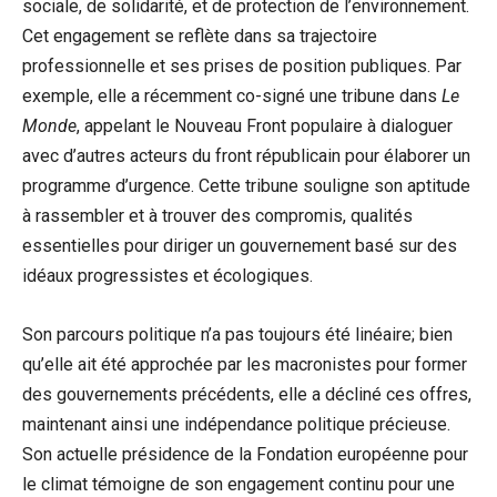
sociale, de solidarité, et de protection de l’environnement.
Cet engagement se reflète dans sa trajectoire
professionnelle et ses prises de position publiques. Par
exemple, elle a récemment co-signé une tribune dans
Le
Monde
, appelant le Nouveau Front populaire à dialoguer
avec d’autres acteurs du front républicain pour élaborer un
programme d’urgence. Cette tribune souligne son aptitude
à rassembler et à trouver des compromis, qualités
essentielles pour diriger un gouvernement basé sur des
idéaux progressistes et écologiques.
Son parcours politique n’a pas toujours été linéaire; bien
qu’elle ait été approchée par les macronistes pour former
des gouvernements précédents, elle a décliné ces offres,
maintenant ainsi une indépendance politique précieuse.
Son actuelle présidence de la Fondation européenne pour
le climat témoigne de son engagement continu pour une