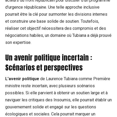
acteurs du front républicain pour discuter d’un programme
d’urgence républicaine. Une telle approche inclusive
pourrait être la clé pour surmonter les divisions internes
et construire une base solide de soutien. Toutefois,
réaliser cet objectif nécessitera des compromis et des
négociations habiles, un domaine où Tubiana a déjà prouvé
son expertise.
Un avenir politique incertain :
Scénarios et perspectives
L’avenir politique
de Laurence Tubiana comme Première
ministre reste incertain, avec plusieurs scénarios
possibles. Si elle parvient à obtenir un soutien large et à
naviguer les critiques des Insoumis, elle pourrait établir un
gouvernement solide et engagé sur les questions
écologiques et sociales. Cela pourrait marquer un