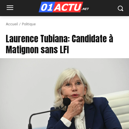
Accueil
Politique
Laurence Tubiana: Candidate à
Matignon sans LFI