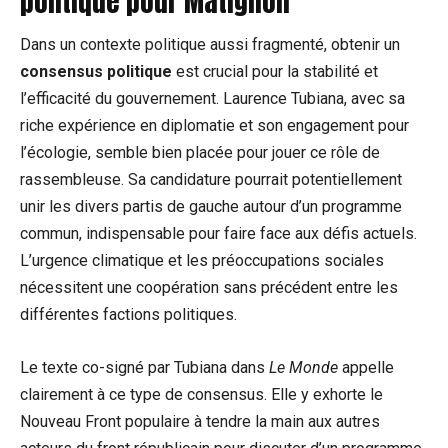
politique pour Matignon
Dans un contexte politique aussi fragmenté, obtenir un
consensus politique
est crucial pour la stabilité et
l’efficacité du gouvernement. Laurence Tubiana, avec sa
riche expérience en diplomatie et son engagement pour
l’écologie, semble bien placée pour jouer ce rôle de
rassembleuse. Sa candidature pourrait potentiellement
unir les divers partis de gauche autour d’un programme
commun, indispensable pour faire face aux défis actuels.
L’urgence climatique et les préoccupations sociales
nécessitent une coopération sans précédent entre les
différentes factions politiques.
Le texte co-signé par Tubiana dans
Le Monde
appelle
clairement à ce type de consensus. Elle y exhorte le
Nouveau Front populaire à tendre la main aux autres