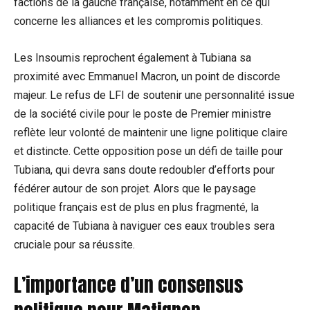
factions de la gauche française, notamment en ce qui
concerne les alliances et les compromis politiques.
Les Insoumis reprochent également à Tubiana sa
proximité avec Emmanuel Macron, un point de discorde
majeur. Le refus de LFI de soutenir une personnalité issue
de la société civile pour le poste de Premier ministre
reflète leur volonté de maintenir une ligne politique claire
et distincte. Cette opposition pose un défi de taille pour
Tubiana, qui devra sans doute redoubler d’efforts pour
fédérer autour de son projet. Alors que le paysage
politique français est de plus en plus fragmenté, la
capacité de Tubiana à naviguer ces eaux troubles sera
cruciale pour sa réussite.
L’importance d’un consensus