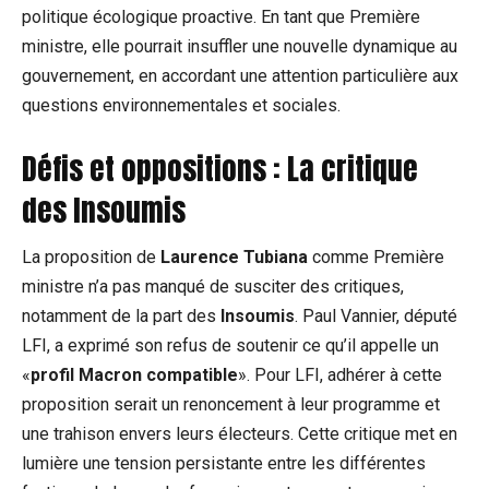
politique écologique proactive. En tant que Première
ministre, elle pourrait insuffler une nouvelle dynamique au
gouvernement, en accordant une attention particulière aux
questions environnementales et sociales.
Défis et oppositions : La critique
des Insoumis
La proposition de
Laurence Tubiana
comme Première
ministre n’a pas manqué de susciter des critiques,
notamment de la part des
Insoumis
. Paul Vannier, député
LFI, a exprimé son refus de soutenir ce qu’il appelle un
«
profil Macron compatible
». Pour LFI, adhérer à cette
proposition serait un renoncement à leur programme et
une trahison envers leurs électeurs. Cette critique met en
lumière une tension persistante entre les différentes