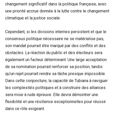
changement significatif dans la politique française, avec
une priorité accrue donnée à la lutte contre le changement
climatique et la justice sociale.
Cependant, si les divisions internes persistent et que le
consensus politique nécessaire ne se matérialise pas,
son mandat pourrait être marqué par des conflits et des
obstacles. La réaction du public et des électeurs sera
également un facteur déterminant. Une large acceptation
de sa nomination pourrait renforcer sa position, tandis
qu’un rejet pourrait rendre sa tâche presque impossible.
Dans cette conjoncture, la capacité de Tubiana à naviguer
les complexités politiques et à construire des alliances
sera mise à rude épreuve. Elle devra démontrer une
flexibilité et une résilience exceptionnelles pour réussir
dans ce rôle exigeant.