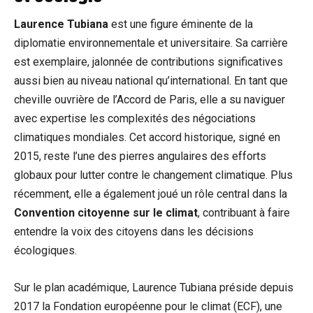
Laurence Tubiana
est une figure éminente de la
diplomatie environnementale et universitaire. Sa carrière
est exemplaire, jalonnée de contributions significatives
aussi bien au niveau national qu’international. En tant que
cheville ouvrière de l’Accord de Paris, elle a su naviguer
avec expertise les complexités des négociations
climatiques mondiales. Cet accord historique, signé en
2015, reste l’une des pierres angulaires des efforts
globaux pour lutter contre le changement climatique. Plus
récemment, elle a également joué un rôle central dans la
Convention citoyenne sur le climat
, contribuant à faire
entendre la voix des citoyens dans les décisions
écologiques.
Sur le plan académique, Laurence Tubiana préside depuis
2017 la Fondation européenne pour le climat (ECF), une