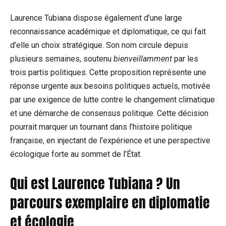
Laurence Tubiana dispose également d’une large
reconnaissance académique et diplomatique, ce qui fait
d’elle un choix stratégique. Son nom circule depuis
plusieurs semaines, soutenu
bienveillamment
par les
trois partis politiques. Cette proposition représente une
réponse urgente aux besoins politiques actuels, motivée
par une exigence de lutte contre le changement climatique
et une démarche de consensus politique. Cette décision
pourrait marquer un tournant dans l’histoire politique
française, en injectant de l’expérience et une perspective
écologique forte au sommet de l’État.
Qui est Laurence Tubiana ? Un
parcours exemplaire en diplomatie
et écologie