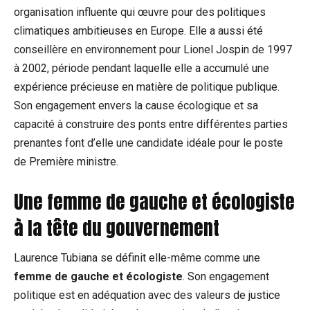
organisation influente qui œuvre pour des politiques
climatiques ambitieuses en Europe. Elle a aussi été
conseillère en environnement pour Lionel Jospin de 1997
à 2002, période pendant laquelle elle a accumulé une
expérience précieuse en matière de politique publique.
Son engagement envers la cause écologique et sa
capacité à construire des ponts entre différentes parties
prenantes font d’elle une candidate idéale pour le poste
de Première ministre.
Une femme de gauche et écologiste
à la tête du gouvernement
Laurence Tubiana se définit elle-même comme une
femme de gauche et écologiste
. Son engagement
politique est en adéquation avec des valeurs de justice