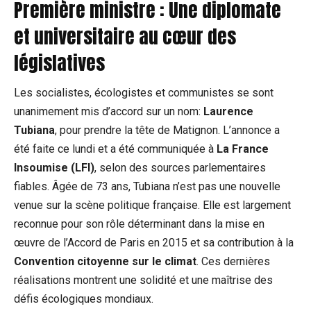
Première ministre : Une diplomate
et universitaire au cœur des
législatives
Les socialistes, écologistes et communistes se sont
unanimement mis d’accord sur un nom:
Laurence
Tubiana
, pour prendre la tête de Matignon. L’annonce a
été faite ce lundi et a été communiquée à
La France
Insoumise (LFI)
, selon des sources parlementaires
fiables. Âgée de 73 ans, Tubiana n’est pas une nouvelle
venue sur la scène politique française. Elle est largement
reconnue pour son rôle déterminant dans la mise en
œuvre de l’Accord de Paris en 2015 et sa contribution à la
Convention citoyenne sur le climat
. Ces dernières
réalisations montrent une solidité et une maîtrise des
défis écologiques mondiaux.