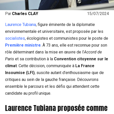
15/07/2024
Par
Charles CLAY
Laurence Tubiana
, figure éminente de la diplomatie
environnementale et universitaire, est proposée par les
socialistes
, écologistes et communistes pour le poste de
Première ministre
. À 73 ans, elle est reconnue pour son
rôle déterminant dans la mise en œuvre de l’
Accord de
Paris
et sa contribution à la
Convention citoyenne sur le
climat
. Cette décision, communiquée à
La France
Insoumise (LFI)
, suscite autant d’enthousiasme que de
critiques au sein de la gauche française. Découvrons
ensemble le parcours et les défis qui attendent cette
candidate au profil unique.
Laurence Tubiana proposée comme