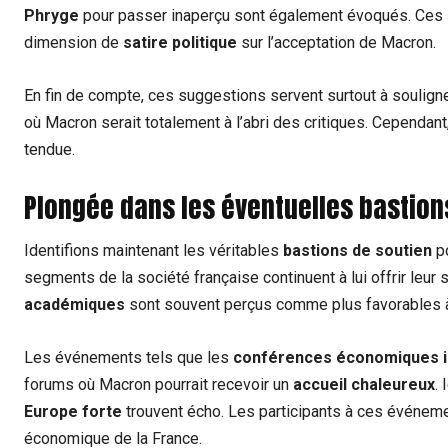
Phryge
pour passer inaperçu sont également évoqués. Ces s
dimension de
satire politique
sur l’acceptation de Macron.
En fin de compte, ces suggestions servent surtout à soulign
où Macron serait totalement à l’abri des critiques. Cependant,
tendue.
Plongée dans les éventuelles bastio
Identifions maintenant les véritables
bastions de soutien
p
segments de la société française continuent à lui offrir leur
académiques
sont souvent perçus comme plus favorables à
Les événements tels que les
conférences économiques i
forums où Macron pourrait recevoir un
accueil chaleureux
.
Europe forte
trouvent écho. Les participants à ces événeme
économique de la France.