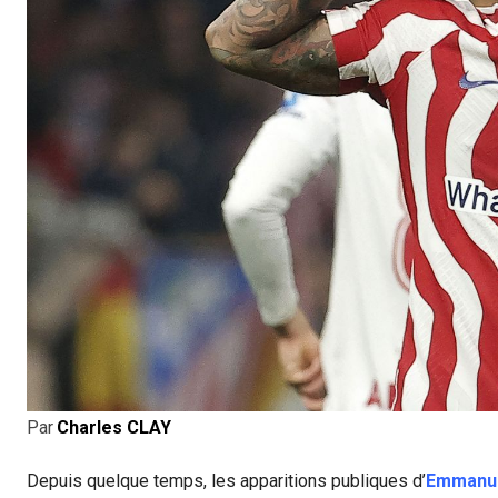
Par
Charles CLAY
Depuis quelque temps, les apparitions publiques d’
Emmanu