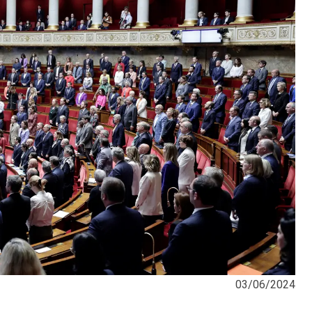
03/06/2024