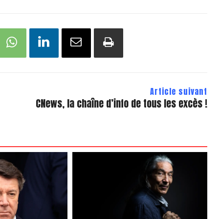
Article suivant
CNews, la chaîne d’info de tous les excès !