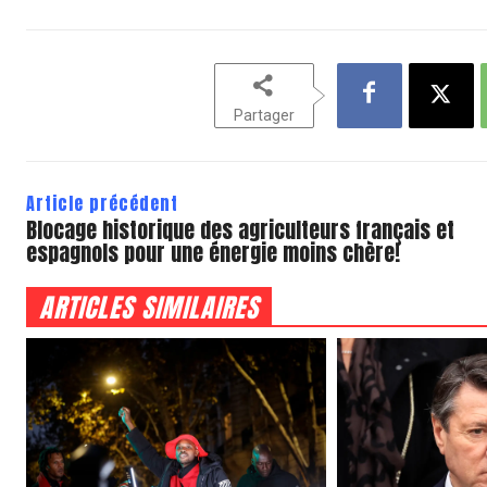
Partager
Article précédent
Blocage historique des agriculteurs français et
espagnols pour une énergie moins chère!
ARTICLES SIMILAIRES