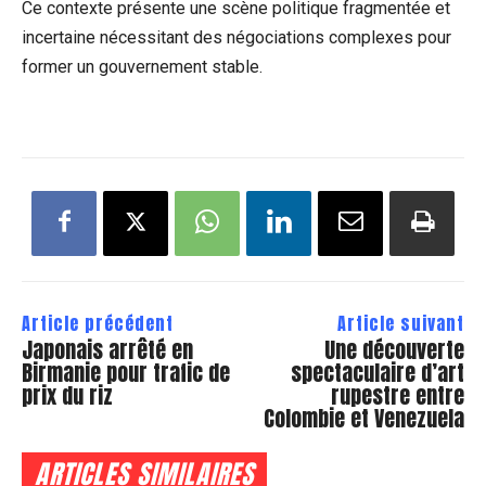
Ce contexte présente une scène politique fragmentée et
incertaine nécessitant des négociations complexes pour
former un gouvernement stable.
Article précédent
Article suivant
Japonais arrêté en
Une découverte
Birmanie pour trafic de
spectaculaire d’art
prix du riz
rupestre entre
Colombie et Venezuela
ARTICLES SIMILAIRES