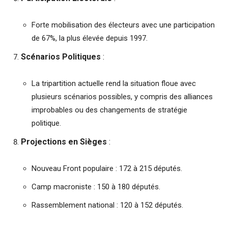
Forte mobilisation des électeurs avec une participation
de 67%, la plus élevée depuis 1997.
Scénarios Politiques
:
La tripartition actuelle rend la situation floue avec
plusieurs scénarios possibles, y compris des alliances
improbables ou des changements de stratégie
politique.
Projections en Sièges
:
Nouveau Front populaire : 172 à 215 députés.
Camp macroniste : 150 à 180 députés.
Rassemblement national : 120 à 152 députés.