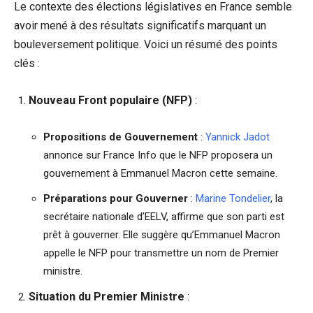
Le contexte des élections législatives en France semble
avoir mené à des résultats significatifs marquant un
bouleversement politique. Voici un résumé des points
clés :
Nouveau Front populaire (NFP)
:
Propositions de Gouvernement
:
Yannick Jadot
annonce sur France Info que le NFP proposera un
gouvernement à Emmanuel Macron cette semaine.
Préparations pour Gouverner
:
Marine Tondelier
, la
secrétaire nationale d’EELV, affirme que son parti est
prêt à gouverner. Elle suggère qu’Emmanuel Macron
appelle le NFP pour transmettre un nom de Premier
ministre.
Situation du Premier Ministre
: