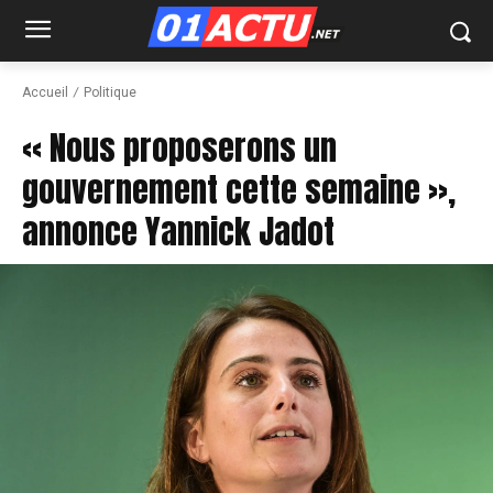
Accueil
Politique
« Nous proposerons un
gouvernement cette semaine »,
annonce Yannick Jadot