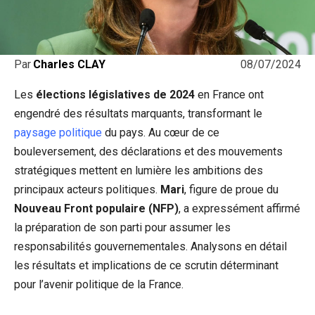
08/07/2024
Par
Charles CLAY
Les
élections législatives de 2024
en France ont
engendré des résultats marquants, transformant le
paysage politique
du pays. Au cœur de ce
bouleversement, des déclarations et des mouvements
stratégiques mettent en lumière les ambitions des
principaux acteurs politiques.
Mari
, figure de proue du
Nouveau Front populaire (NFP)
, a expressément affirmé
la préparation de son parti pour assumer les
responsabilités gouvernementales. Analysons en détail
les résultats et implications de ce scrutin déterminant
pour l’avenir politique de la France.