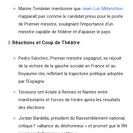
Marine Tondelier mentionne que
Jean-Luc Mélenchon
n’apparaît pas comme le candidat prévu pour le poste
de Premier ministre, soulignant l’importance d’un
ministre capable de fédérer et d’apaiser le pays.
Réactions et Coup de Théâtre
:
Pedro Sánchez, Premier ministre espagnol, se réjouit
de la victoire de la gauche sociale en France et au
Royaume-Uni, reflétant la trajectoire politique adoptée
par l’Espagne.
Tensions ont éclaté à Rennes et Nantes entre
manifestants et forces de l’ordre après les résultats
des élections.
Jordan Bardella, président du Rassemblement national,
critique l’ »alliance du déshonneur » et promet que le RN