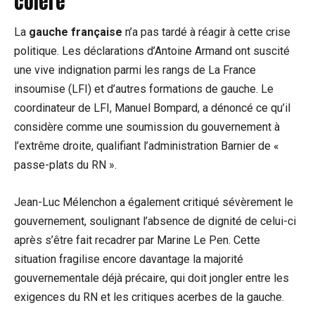
colère
La
gauche française
n’a pas tardé à réagir à cette crise
politique. Les déclarations d’Antoine Armand ont suscité
une vive indignation parmi les rangs de La France
insoumise (LFI) et d’autres formations de gauche. Le
coordinateur de LFI, Manuel Bompard, a dénoncé ce qu’il
considère comme une soumission du gouvernement à
l’extrême droite, qualifiant l’administration Barnier de «
passe-plats du RN ».
Jean-Luc Mélenchon a également critiqué sévèrement le
gouvernement, soulignant l’absence de dignité de celui-ci
après s’être fait recadrer par Marine Le Pen. Cette
situation fragilise encore davantage la majorité
gouvernementale déjà précaire, qui doit jongler entre les
exigences du RN et les critiques acerbes de la gauche.