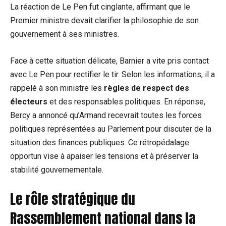
La réaction de Le Pen fut cinglante, affirmant que le
Premier ministre devait clarifier la philosophie de son
gouvernement à ses ministres.
Face à cette situation délicate, Barnier a vite pris contact
avec Le Pen pour rectifier le tir. Selon les informations, il a
rappelé à son ministre les
règles de respect des
électeurs
et des responsables politiques. En réponse,
Bercy a annoncé qu’Armand recevrait toutes les forces
politiques représentées au Parlement pour discuter de la
situation des finances publiques. Ce rétropédalage
opportun vise à apaiser les tensions et à préserver la
stabilité gouvernementale.
Le rôle stratégique du
Rassemblement national dans la