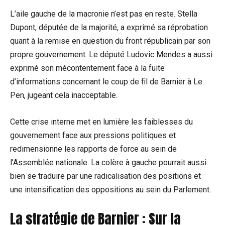
L’aile gauche de la macronie n’est pas en reste. Stella
Dupont, députée de la majorité, a exprimé sa réprobation
quant à la remise en question du front républicain par son
propre gouvernement. Le député Ludovic Mendes a aussi
exprimé son mécontentement face à la fuite
d’informations concernant le coup de fil de Barnier à Le
Pen, jugeant cela inacceptable.
Cette crise interne met en lumière les faiblesses du
gouvernement face aux pressions politiques et
redimensionne les rapports de force au sein de
l’Assemblée nationale. La colère à gauche pourrait aussi
bien se traduire par une radicalisation des positions et
une intensification des oppositions au sein du Parlement.
La stratégie de Barnier : Sur la