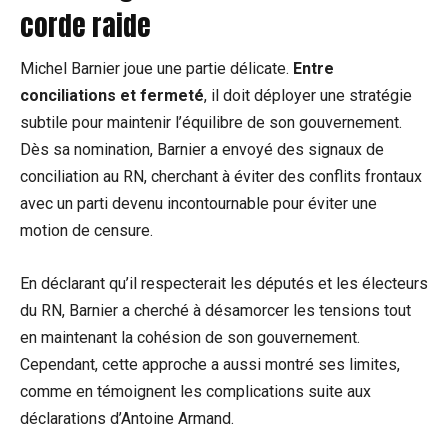
corde raide
Michel Barnier joue une partie délicate.
Entre
conciliations et fermeté
, il doit déployer une stratégie
subtile pour maintenir l’équilibre de son gouvernement.
Dès sa nomination, Barnier a envoyé des signaux de
conciliation au RN, cherchant à éviter des conflits frontaux
avec un parti devenu incontournable pour éviter une
motion de censure.
En déclarant qu’il respecterait les députés et les électeurs
du RN, Barnier a cherché à désamorcer les tensions tout
en maintenant la cohésion de son gouvernement.
Cependant, cette approche a aussi montré ses limites,
comme en témoignent les complications suite aux
déclarations d’Antoine Armand.