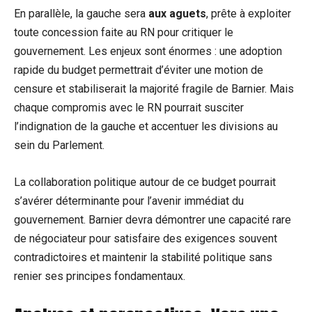
En parallèle, la gauche sera
aux aguets
, prête à exploiter
toute concession faite au RN pour critiquer le
gouvernement. Les enjeux sont énormes : une adoption
rapide du budget permettrait d’éviter une motion de
censure et stabiliserait la majorité fragile de Barnier. Mais
chaque compromis avec le RN pourrait susciter
l’indignation de la gauche et accentuer les divisions au
sein du Parlement.
La collaboration politique autour de ce budget pourrait
s’avérer déterminante pour l’avenir immédiat du
gouvernement. Barnier devra démontrer une capacité rare
de négociateur pour satisfaire des exigences souvent
contradictoires et maintenir la stabilité politique sans
renier ses principes fondamentaux.