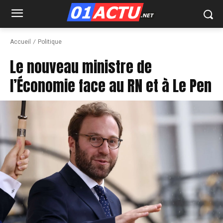
Accueil
Politique
Le nouveau ministre de
l’Économie face au RN et à Le Pen