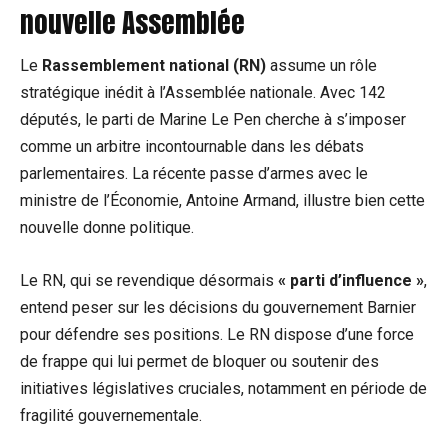
nouvelle Assemblée
Le
Rassemblement national (RN)
assume un rôle
stratégique inédit à l’Assemblée nationale. Avec 142
députés, le parti de Marine Le Pen cherche à s’imposer
comme un arbitre incontournable dans les débats
parlementaires. La récente passe d’armes avec le
ministre de l’Économie, Antoine Armand, illustre bien cette
nouvelle donne politique.
Le RN, qui se revendique désormais
« parti d’influence »
,
entend peser sur les décisions du gouvernement Barnier
pour défendre ses positions. Le RN dispose d’une force
de frappe qui lui permet de bloquer ou soutenir des
initiatives législatives cruciales, notamment en période de
fragilité gouvernementale.