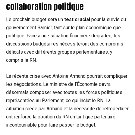
collaboration politique
Le prochain budget sera un
test crucial
pour la survie du
gouvernement Barnier, tant sur le plan économique que
politique. Face à une situation financière dégradée, les
discussions budgétaires nécessiteront des compromis
délicats avec différents groupes parlementaires, y
compris le RN.
La récente crise avec Antoine Armand pourrait compliquer
les négociations. Le ministre de l’Économie devra
désormais composer avec toutes les forces politiques
représentées au Parlement, ce qui inclut le RN. La
situation créée par Armand et la nécessité de rétropédaler
ont renforcé la position du RN en tant que partenaire
incontournable pour faire passer le budget.