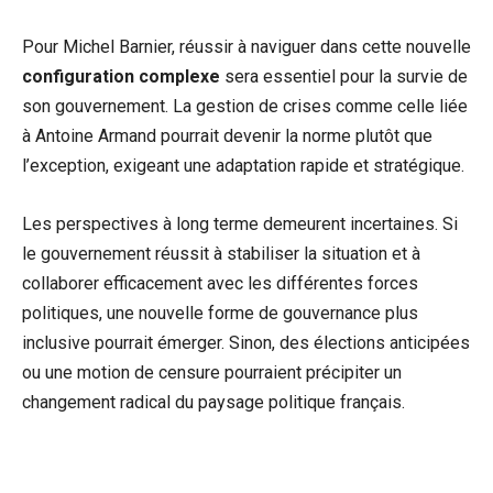
Pour Michel Barnier, réussir à naviguer dans cette nouvelle
configuration complexe
sera essentiel pour la survie de
son gouvernement. La gestion de crises comme celle liée
à Antoine Armand pourrait devenir la norme plutôt que
l’exception, exigeant une adaptation rapide et stratégique.
Les perspectives à long terme demeurent incertaines. Si
le gouvernement réussit à stabiliser la situation et à
collaborer efficacement avec les différentes forces
politiques, une nouvelle forme de gouvernance plus
inclusive pourrait émerger. Sinon, des élections anticipées
ou une motion de censure pourraient précipiter un
changement radical du paysage politique français.