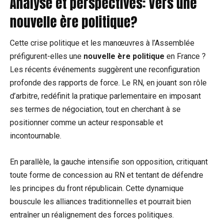
Analyse et perspectives: Vers une
nouvelle ère politique?
Cette crise politique et les manœuvres à l’Assemblée
préfigurent-elles une
nouvelle ère politique
en France ?
Les récents événements suggèrent une reconfiguration
profonde des rapports de force. Le RN, en jouant son rôle
d’arbitre, redéfinit la pratique parlementaire en imposant
ses termes de négociation, tout en cherchant à se
positionner comme un acteur responsable et
incontournable.
En parallèle, la gauche intensifie son opposition, critiquant
toute forme de concession au RN et tentant de défendre
les principes du front républicain. Cette dynamique
bouscule les alliances traditionnelles et pourrait bien
entraîner un réalignement des forces politiques.