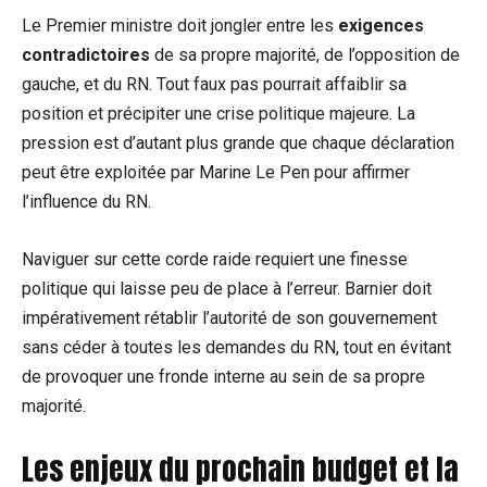
Le Premier ministre doit jongler entre les
exigences
contradictoires
de sa propre majorité, de l’opposition de
gauche, et du RN. Tout faux pas pourrait affaiblir sa
position et précipiter une crise politique majeure. La
pression est d’autant plus grande que chaque déclaration
peut être exploitée par Marine Le Pen pour affirmer
l’influence du RN.
Naviguer sur cette corde raide requiert une finesse
politique qui laisse peu de place à l’erreur. Barnier doit
impérativement rétablir l’autorité de son gouvernement
sans céder à toutes les demandes du RN, tout en évitant
de provoquer une fronde interne au sein de sa propre
majorité.
Les enjeux du prochain budget et la