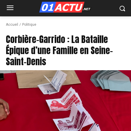
Accueil
Politique
Corbière-Garrido : La Bataille
Épique d’une Famille en Seine-
Saint-Denis