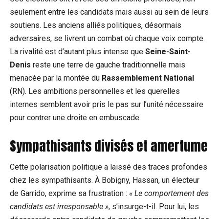
seulement entre les candidats mais aussi au sein de leurs
soutiens. Les anciens ⁤alliés politiques, désormais
adversaires, se livrent ‍un combat où chaque voix compte.
La rivalité est d’autant plus intense que
Seine-Saint-
Denis
reste une terre de ⁤gauche traditionnelle mais
menacée par la ⁣montée‍ du
Rassemblement National
​
(RN). Les ambitions personnelles et les querelles
internes semblent avoir pris le pas sur l’unité nécessaire
pour contrer une droite en embuscade.
Sympathisants divisés et amertume
Cette polarisation⁣ politique a laissé des traces profondes
chez les sympathisants. À Bobigny, Hassan,‍ un‌ électeur
de ​Garrido, exprime sa frustration :
« Le comportement des
candidats est ⁣irresponsable »
, s’insurge-t-il. Pour ⁣lui, les