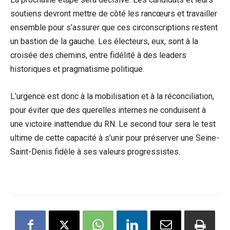
soutiens devront mettre de côté ⁢les rancœurs et travailler
ensemble pour s’assurer que ces circonscriptions restent
un bastion de ​la gauche. Les électeurs, eux, sont à la
croisée des chemins, entre fidélité à des leaders
historiques et pragmatisme politique.
L’urgence est donc à la mobilisation⁣ et‍ à la⁢ réconciliation,
pour⁢ éviter que des querelles internes ne conduisent à
une victoire inattendue du ​RN. Le second tour sera⁢ le test
ultime de cette capacité à s’unir⁣ pour ⁤préserver une Seine-
Saint-Denis fidèle à ses valeurs progressistes.