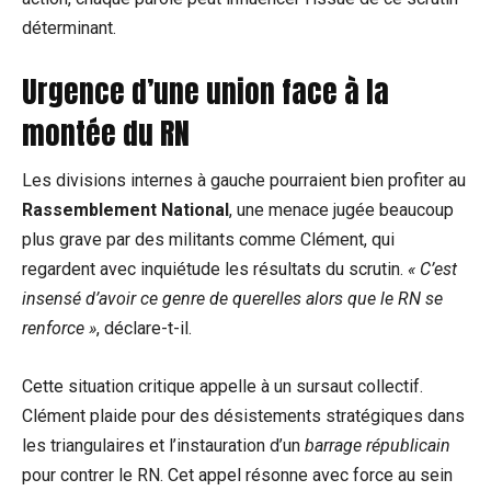
déterminant.
Urgence d’une union face ⁣à la
montée du RN
Les divisions internes à gauche pourraient bien profiter au
Rassemblement National
, une menace jugée beaucoup
plus grave⁢ par des militants comme ⁤Clément, qui
regardent avec inquiétude les résultats du scrutin.
« C’est
insensé d’avoir ce genre de querelles alors⁤ que le RN se
renforce »
,​ déclare-t-il.
Cette situation critique appelle à un sursaut collectif.
Clément plaide pour des désistements stratégiques dans
les triangulaires et‌ l’instauration d’un
barrage républicain
pour contrer le RN. Cet appel résonne avec force au sein