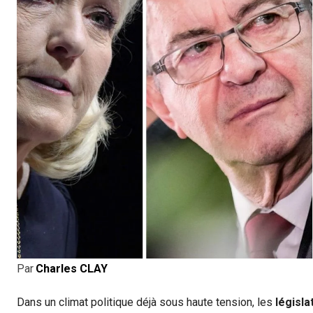
Par
Charles CLAY
Dans un climat politique déjà sous haute tension, les
législa