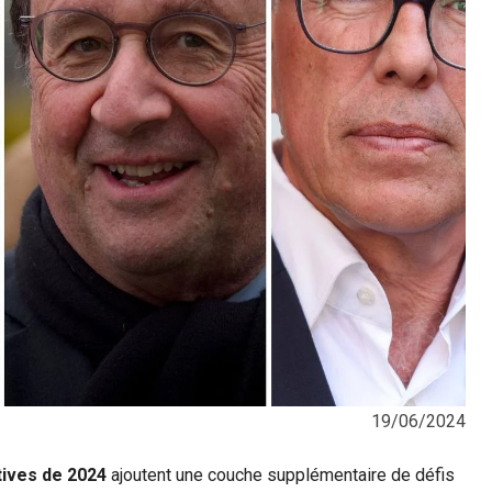
19/06/2024
tives de 2024
ajoutent une couche supplémentaire de défis