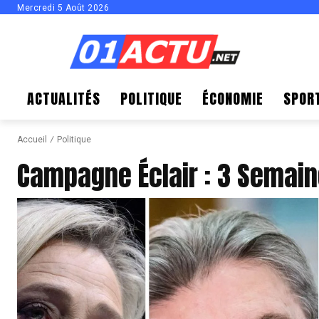
Mercredi 5 Août 2026
ACTUALITÉS
POLITIQUE
ÉCONOMIE
SPOR
Accueil
Politique
Campagne Éclair : 3 Semain