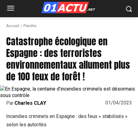
Accueil
Planète
Catastrophe écologique en
Espagne : des terroristes
environnementaux allument plus
de 100 feux de forêt !
01/04/2023
Par
Charles CLAY
Incendies criminels en Espagne : des feux « stabilisés »
selon les autorités