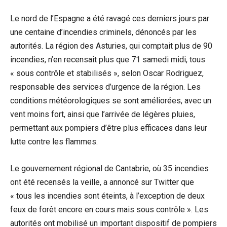
Le nord de l’Espagne a été ravagé ces derniers jours par
une centaine d’incendies criminels, dénoncés par les
autorités. La région des Asturies, qui comptait plus de 90
incendies, n’en recensait plus que 71 samedi midi, tous
« sous contrôle et stabilisés », selon Oscar Rodriguez,
responsable des services d’urgence de la région. Les
conditions météorologiques se sont améliorées, avec un
vent moins fort, ainsi que l’arrivée de légères pluies,
permettant aux pompiers d’être plus efficaces dans leur
lutte contre les flammes.
Le gouvernement régional de Cantabrie, où 35 incendies
ont été recensés la veille, a annoncé sur Twitter que
« tous les incendies sont éteints, à l’exception de deux
feux de forêt encore en cours mais sous contrôle ». Les
autorités ont mobilisé un important dispositif de pompiers