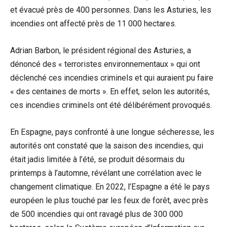
et évacué près de 400 personnes. Dans les Asturies, les
incendies ont affecté près de 11 000 hectares.
Adrian Barbon, le président régional des Asturies, a
dénoncé des « terroristes environnementaux » qui ont
déclenché ces incendies criminels et qui auraient pu faire
« des centaines de morts ». En effet, selon les autorités,
ces incendies criminels ont été délibérément provoqués.
En Espagne, pays confronté à une longue sécheresse, les
autorités ont constaté que la saison des incendies, qui
était jadis limitée à l’été, se produit désormais du
printemps à l’automne, révélant une corrélation avec le
changement climatique. En 2022, l’Espagne a été le pays
européen le plus touché par les feux de forêt, avec près
de 500 incendies qui ont ravagé plus de 300 000