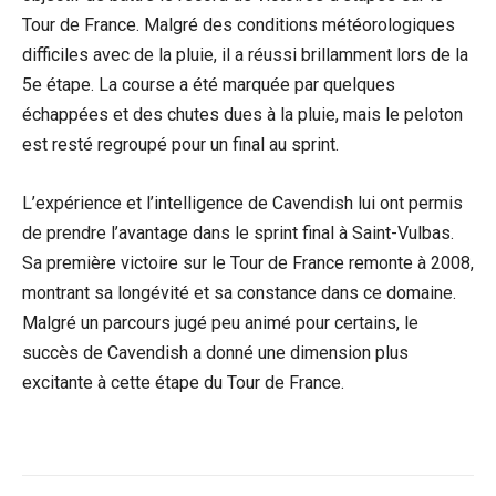
Tour de France. Malgré des conditions météorologiques
difficiles avec de la pluie, il a réussi brillamment lors de la
5e étape. La course a été marquée par quelques
échappées et des chutes dues à la pluie, mais le peloton
est resté regroupé pour un final au sprint.
L’expérience et l’intelligence de Cavendish lui ont permis
de prendre l’avantage dans le sprint final à Saint-Vulbas.
Sa première victoire sur le Tour de France remonte à 2008,
montrant sa longévité et sa constance dans ce domaine.
Malgré un parcours jugé peu animé pour certains, le
succès de Cavendish a donné une dimension plus
excitante à cette étape du Tour de France.