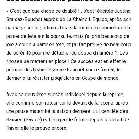
« C’est quelque chose ce doublé ! , s’est félicitée Justine
Braisaz-Bouchet auprès de La Chaîne L’Equipe, après son
passage sur le podium. J’étais la moins expérimentée du
panier de tête sur la poursuite, mais j’ai pris beaucoup de
joie à courir, à partir en tête, et j’ai fait preuve de beaucoup
de sérénité pour me détacher du dossard numéro 1. Les
choses se mettent en place ! Ce succès est en effet le
premier de Justine Braisaz-Bouchet sur ce format, le
dernier à lui résister jusqu’alors en Coupe du monde.
Avec ce deuxième succès individuel depuis la reprise,
elle confirme son retour sur le devant de la scène, après
une pause maternité la saison dernière. La licenciée des
Saisies (Savoie) est en grande forme depuis le début de
l’hiver, elle le prouve encore.