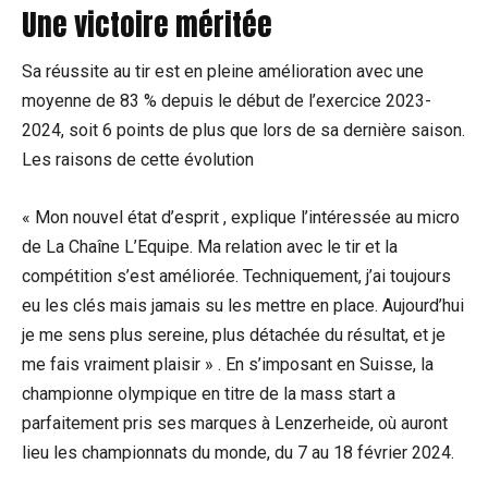
Une victoire méritée
Sa réussite au tir est en pleine amélioration avec une
moyenne de 83 % depuis le début de l’exercice 2023-
2024, soit 6 points de plus que lors de sa dernière saison.
Les raisons de cette évolution
« Mon nouvel état d’esprit , explique l’intéressée au micro
de La Chaîne L’Equipe. Ma relation avec le tir et la
compétition s’est améliorée. Techniquement, j’ai toujours
eu les clés mais jamais su les mettre en place. Aujourd’hui
je me sens plus sereine, plus détachée du résultat, et je
me fais vraiment plaisir » . En s’imposant en Suisse, la
championne olympique en titre de la mass start a
parfaitement pris ses marques à Lenzerheide, où auront
lieu les championnats du monde, du 7 au 18 février 2024.