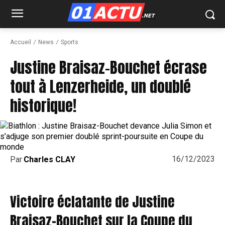
Accueil
News
Sports
Justine Braisaz-Bouchet écrase
tout à Lenzerheide, un doublé
historique!
16/12/2023
Par
Charles CLAY
Victoire éclatante de Justine
Braisaz-Bouchet sur la Coupe du