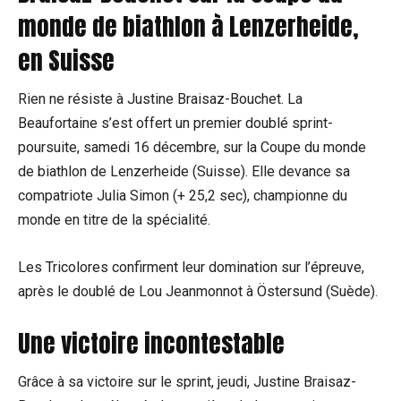
monde de biathlon à Lenzerheide,
en Suisse
Rien ne résiste à Justine Braisaz-Bouchet. La
Beaufortaine s’est offert un premier doublé sprint-
poursuite, samedi 16 décembre, sur la Coupe du monde
de biathlon de Lenzerheide (Suisse). Elle devance sa
compatriote Julia Simon (+ 25,2 sec), championne du
monde en titre de la spécialité.
Les Tricolores confirment leur domination sur l’épreuve,
après le doublé de Lou Jeanmonnot à Östersund (Suède).
Une victoire incontestable
Grâce à sa victoire sur le sprint, jeudi, Justine Braisaz-