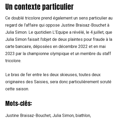
Un contexte particulier
Ce doublé tricolore prend également un sens particulier au
regard de l’affaire qui oppose Justine Braisaz-Bouchet à
Julia Simon. Le quotidien L’Equipe a révélé, le 4 juillet, que
Julia Simon faisait l’objet de deux plaintes pour fraude à la
carte bancaire, déposées en décembre 2022 et en mai
2023 par la championne olympique et un membre du staff
tricolore.
Le bras de fer entre les deux skieuses, toutes deux
originaires des Saisies, sera donc particulièrement scruté
cette saison.
Mots-clés:
Justine Braisaz-Bouchet, Julia Simon, biathlon,