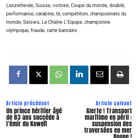
Lenzerheide, Suisse, victoire, Coupe du monde, doublé,
performance, carabine, tir, compétition, championnats du
monde, Saisies, La Chaîne L’Equipe, championne
olympique, fraude, carte bancaire
Article précédent
Article suivant
Un prince héritier âgé
Alerte ! Transport
de 83 ans succède à
maritime en péril :
l’émir du Koweït
suspension des
traversées en mer
Rouge !