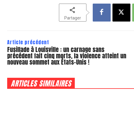
Partager
Article précédent
Fusillade à Louisville : un carnage sans
précédent fait cinq morts, la violence atteint un
nouveau sommet aux États-Unis !
ARTICLES SIMILAIRES