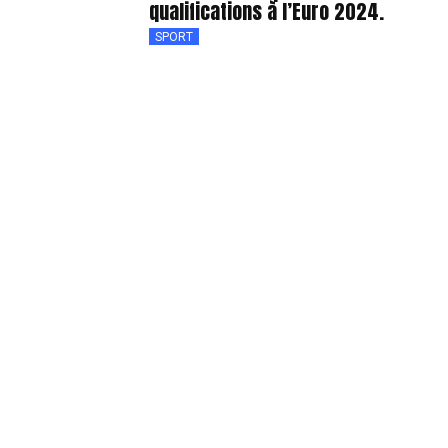
qualifications à l’Euro 2024.
SPORT