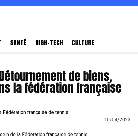
T
SANTÉ
HIGH-TECH
CULTURE
 Détournement de biens,
ns la fédération française
10/04/2023
sein de la Fédération française de tennis