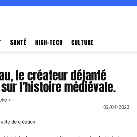
T
SANTÉ
HIGH-TECH
CULTURE
au, le créateur déjanté
sur l’histoire médiévale.
02/04/2023
 acte de création