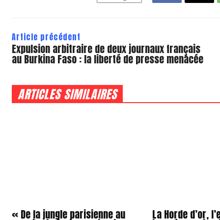
Article précédent
Expulsion arbitraire de deux journaux français
au Burkina Faso : la liberté de presse menacée
ARTICLES SIMILAIRES
« De la jungle parisienne au
La Horde d’or, l