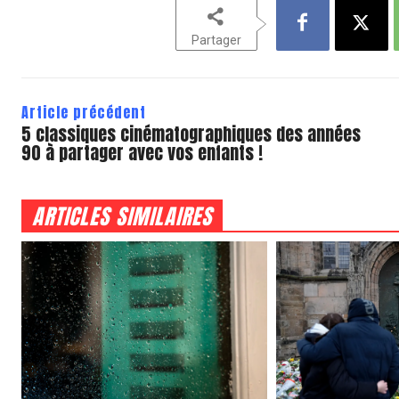
Partager
Article précédent
5 classiques cinématographiques des années
90 à partager avec vos enfants !
ARTICLES SIMILAIRES