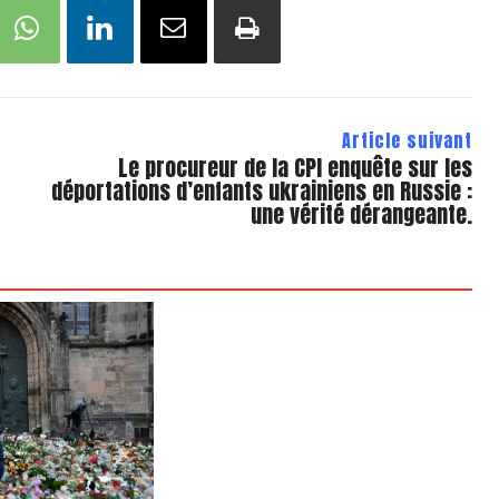
Article suivant
Le procureur de la CPI enquête sur les
déportations d’enfants ukrainiens en Russie :
une vérité dérangeante.