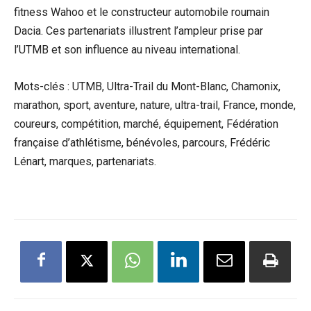
fitness Wahoo et le constructeur automobile roumain
Dacia. Ces partenariats illustrent l’ampleur prise par
l’UTMB et son influence au niveau international.
Mots-clés : UTMB, Ultra-Trail du Mont-Blanc, Chamonix,
marathon, sport, aventure, nature, ultra-trail, France, monde,
coureurs, compétition, marché, équipement, Fédération
française d’athlétisme, bénévoles, parcours, Frédéric
Lénart, marques, partenariats.