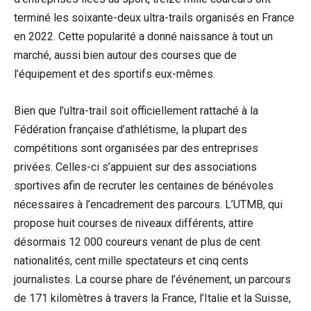
terminé les soixante-deux ultra-trails organisés en France
en 2022. Cette popularité a donné naissance à tout un
marché, aussi bien autour des courses que de
l’équipement et des sportifs eux-mêmes.
Bien que l’ultra-trail soit officiellement rattaché à la
Fédération française d’athlétisme, la plupart des
compétitions sont organisées par des entreprises
privées. Celles-ci s’appuient sur des associations
sportives afin de recruter les centaines de bénévoles
nécessaires à l’encadrement des parcours. L’UTMB, qui
propose huit courses de niveaux différents, attire
désormais 12 000 coureurs venant de plus de cent
nationalités, cent mille spectateurs et cinq cents
journalistes. La course phare de l’événement, un parcours
de 171 kilomètres à travers la France, l’Italie et la Suisse,