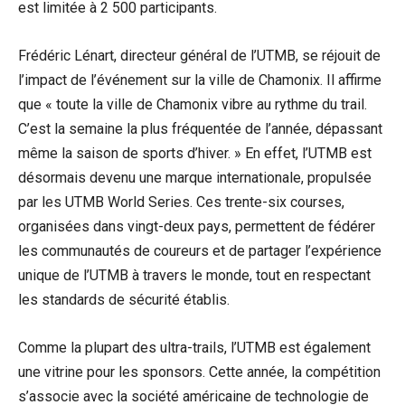
est limitée à 2 500 participants.
Frédéric Lénart, directeur général de l’UTMB, se réjouit de
l’impact de l’événement sur la ville de Chamonix. Il affirme
que « toute la ville de Chamonix vibre au rythme du trail.
C’est la semaine la plus fréquentée de l’année, dépassant
même la saison de sports d’hiver. » En effet, l’UTMB est
désormais devenu une marque internationale, propulsée
par les UTMB World Series. Ces trente-six courses,
organisées dans vingt-deux pays, permettent de fédérer
les communautés de coureurs et de partager l’expérience
unique de l’UTMB à travers le monde, tout en respectant
les standards de sécurité établis.
Comme la plupart des ultra-trails, l’UTMB est également
une vitrine pour les sponsors. Cette année, la compétition
s’associe avec la société américaine de technologie de