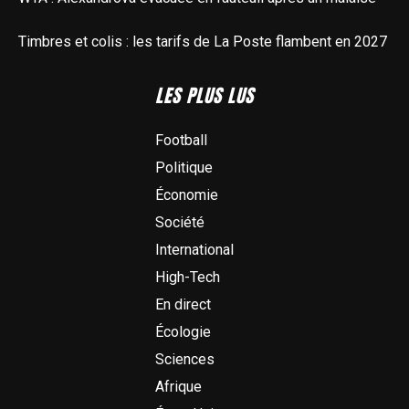
Timbres et colis : les tarifs de La Poste flambent en 2027
LES PLUS LUS
Football
Politique
Économie
Société
International
High-Tech
En direct
Écologie
Sciences
Afrique