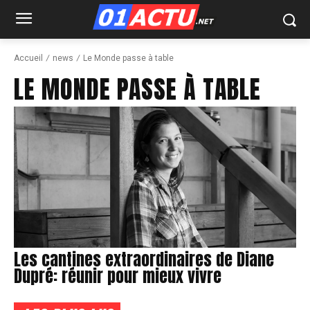
Accueil
news
Le Monde passe à table
LE MONDE PASSE À TABLE
Les cantines extraordinaires de Diane
Dupré: réunir pour mieux vivre