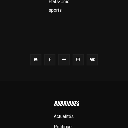
États-Unis
sports
RUBRIQUES
Actualités
Politique