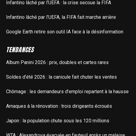
Infantino lâché par l’UEFA : la crise secoue la FIFA
Infantino lâché par l’UEFA, la FIFA fait marche arrière
Google Earth retire son outil IA face à la désinformation
TENDANCES
Album Panini 2026 : prix, doubles et cartes rares
Soldes d’été 2026 : la canicule fait chuter les ventes
Chômage : les demandeurs d’emploi repartent à la hausse
Arnaques à la rénovation : trois dirigeants écroués
Japon : la population chute sous les 120 millions
WTA : Alexandrova évacuée en fauteuil après un malaise