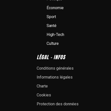
Économie
Sport
Santé
High-Tech
Culture
LÉGAL - INFOS
Conditions générales
Informations légales
Charte
Cookies
Protection des données