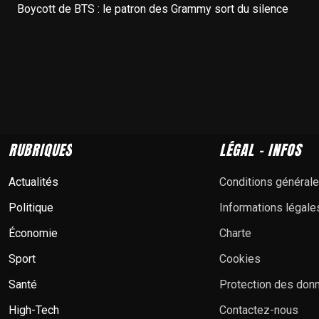
Boycott de BTS : le patron des Grammy sort du silence
RUBRIQUES
LÉGAL - INFOS
Actualités
Conditions général
Politique
Informations légale
Économie
Charte
Sport
Cookies
Santé
Protection des don
High-Tech
Contactez-nous