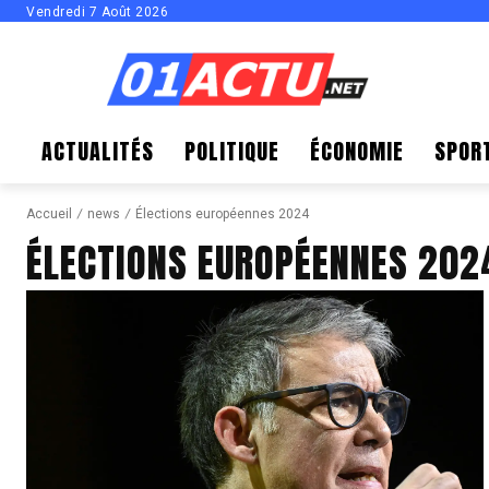
Vendredi 7 Août 2026
ACTUALITÉS
POLITIQUE
ÉCONOMIE
SPOR
Accueil
news
Élections européennes 2024
ÉLECTIONS EUROPÉENNES 202