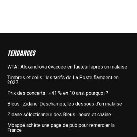
TENDANCES
WTA : Alexandrova évacuée en fauteuil après un malaise
Timbres et colis : les tarifs de La Poste flambent en
2027
Prix des concerts : +41 % en 10 ans, pourquoi ?
Bleus : Zidane-Deschamps, les dessous d’un malaise
Zidane sélectionneur des Bleus : heure et chaîne
Mbappé achète une page de pub pour remercier la
France