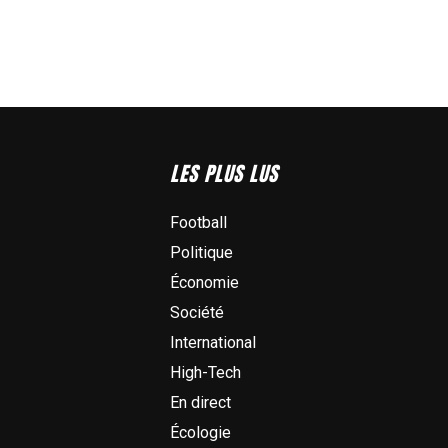
LES PLUS LUS
Football
Politique
Économie
Société
International
High-Tech
En direct
Écologie