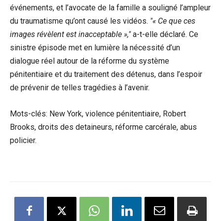
événements, et l’avocate de la famille a souligné l’ampleur
du traumatisme qu’ont causé les vidéos.
« Ce que ces
images révèlent est inacceptable »,
a-t-elle déclaré. Ce
sinistre épisode met en lumière la nécessité d’un
dialogue réel autour de la réforme du système
pénitentiaire et du traitement des détenus, dans l’espoir
de prévenir de telles tragédies à l’avenir.
Mots-clés: New York, violence pénitentiaire, Robert
Brooks, droits des detaineurs, réforme carcérale, abus
policier.