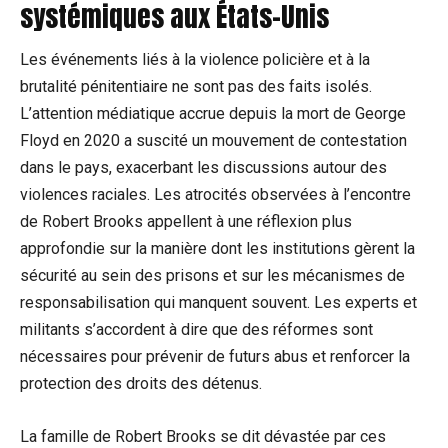
systémiques aux États-Unis
Les événements liés à la violence policière et à la
brutalité pénitentiaire ne sont pas des faits isolés.
L’attention médiatique accrue depuis la mort de George
Floyd en 2020 a suscité un mouvement de contestation
dans le pays, exacerbant les discussions autour des
violences raciales. Les atrocités observées à l’encontre
de Robert Brooks appellent à une réflexion plus
approfondie sur la manière dont les institutions gèrent la
sécurité au sein des prisons et sur les mécanismes de
responsabilisation qui manquent souvent. Les experts et
militants s’accordent à dire que des réformes sont
nécessaires pour prévenir de futurs abus et renforcer la
protection des droits des détenus.
La famille de Robert Brooks se dit dévastée par ces