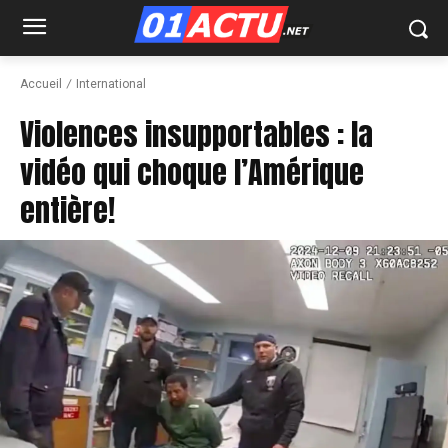
Accueil
International
Violences insupportables : la
vidéo qui choque l’Amérique
entière!