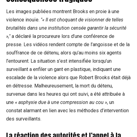
Les images publiées montrent Brooks en proie à une
violence inouïe.
« Il est choquant de visionner de telles
brutalités dans une institution censée garantir la sécurité
»,
a déclaré la procureure lors d’une conférence de
presse. Les vidéos rendent compte de l’angoisse et de la
souffrance de ce détenu, alors qu’au moins six agents
l’entourent. La situation s’est intensifiée lorsqu’un
surveillant a enfiler un gant en plastique, indiquant une
escalade de la violence alors que Robert Brooks était déjà
en détresse. Malheureusement, la mort du détenu,
survenue dans les heures qui ont suivi, a été attribuée à
une
« asphyxie due à une compression au cou »
, un
constat alarmant en lien avec les méthodes d’intervention
des surveillants.
La réaction des autorités et l’appel à la