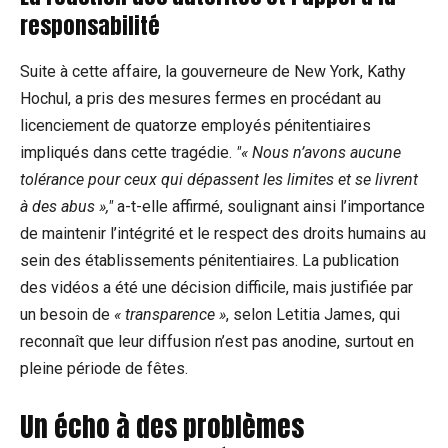
responsabilité
Suite à cette affaire, la gouverneure de New York, Kathy
Hochul, a pris des mesures fermes en procédant au
licenciement de quatorze employés pénitentiaires
impliqués dans cette tragédie.
« Nous n’avons aucune
tolérance pour ceux qui dépassent les limites et se livrent
à des abus »,
a-t-elle affirmé, soulignant ainsi l’importance
de maintenir l’intégrité et le respect des droits humains au
sein des établissements pénitentiaires. La publication
des vidéos a été une décision difficile, mais justifiée par
un besoin de
« transparence »
, selon Letitia James, qui
reconnaît que leur diffusion n’est pas anodine, surtout en
pleine période de fêtes.
Un écho à des problèmes