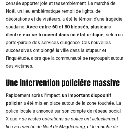
censée apporter joie et rassemblement. Le marché de
Noël, un lieu emblématique rempli de lights, de
décorations et de visiteurs, a été le témoin d’une tragédie
soudaine.
Avec entre 60 et 80 blessés, plusieurs
d’entre eux se trouvent dans un état critique
, selon un
porte-parole des services d’urgence. Ces nouvelles
successives ont plongé la ville dans la stupeur et
l’inquiétude, alors que la communauté se regroupait autour
des victimes.
Une intervention policière massive
Rapidement après l’impact,
un important dispositif
policier
a été mis en place autour de la zone touchée. La
police locale a annoncé sur son compte de réseau social
X que
« de vastes opérations de police ont actuellement
lieu au marché de Noël de Magdebourg, et le marché de