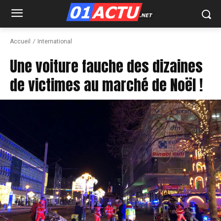
Accueil
International
Une voiture fauche des dizaines
de victimes au marché de Noël !