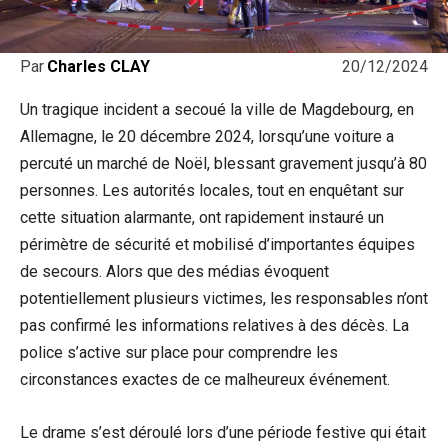
20/12/2024
Par
Charles CLAY
Un tragique incident a secoué la ville de Magdebourg, en
Allemagne, le 20 décembre 2024, lorsqu’une voiture a
percuté un marché de Noël, blessant gravement jusqu’à 80
personnes. Les autorités locales, tout en enquêtant sur
cette situation alarmante, ont rapidement instauré un
périmètre de sécurité et mobilisé d’importantes équipes
de secours. Alors que des médias évoquent
potentiellement plusieurs victimes, les responsables n’ont
pas confirmé les informations relatives à des décès. La
police s’active sur place pour comprendre les
circonstances exactes de ce malheureux événement.
Le drame s’est déroulé lors d’une période festive qui était