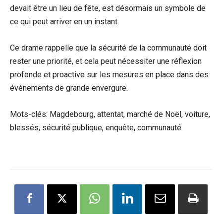
devait être un lieu de fête, est désormais un symbole de
ce qui peut arriver en un instant.
Ce drame rappelle que la sécurité de la communauté doit
rester une priorité, et cela peut nécessiter une réflexion
profonde et proactive sur les mesures en place dans des
événements de grande envergure.
Mots-clés: Magdebourg, attentat, marché de Noël, voiture,
blessés, sécurité publique, enquête, communauté.