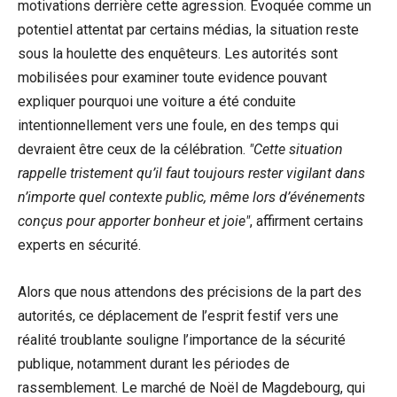
motivations derrière cette agression. Évoquée comme un
potentiel attentat par certains médias, la situation reste
sous la houlette des enquêteurs. Les autorités sont
mobilisées pour examiner toute evidence pouvant
expliquer pourquoi une voiture a été conduite
intentionnellement vers une foule, en des temps qui
devraient être ceux de la célébration.
Cette situation
rappelle tristement qu’il faut toujours rester vigilant dans
n’importe quel contexte public, même lors d’événements
conçus pour apporter bonheur et joie
, affirment certains
experts en sécurité.
Alors que nous attendons des précisions de la part des
autorités, ce déplacement de l’esprit festif vers une
réalité troublante souligne l’importance de la sécurité
publique, notamment durant les périodes de
rassemblement. Le marché de Noël de Magdebourg, qui