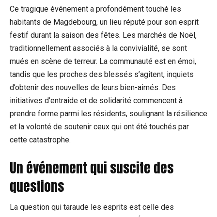
Ce tragique événement a profondément touché les
habitants de Magdebourg, un lieu réputé pour son esprit
festif durant la saison des fêtes. Les marchés de Noël,
traditionnellement associés à la convivialité, se sont
mués en scène de terreur. La communauté est en émoi,
tandis que les proches des blessés s’agitent, inquiets
d’obtenir des nouvelles de leurs bien-aimés. Des
initiatives d’entraide et de solidarité commencent à
prendre forme parmi les résidents, soulignant la résilience
et la volonté de soutenir ceux qui ont été touchés par
cette catastrophe.
Un événement qui suscite des
questions
La question qui taraude les esprits est celle des