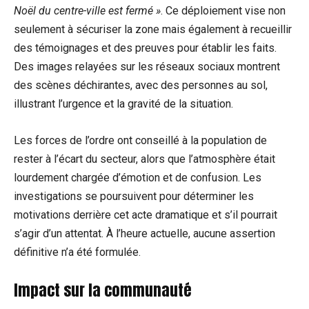
Noël du centre-ville est fermé »
. Ce déploiement vise non
seulement à sécuriser la zone mais également à recueillir
des témoignages et des preuves pour établir les faits.
Des images relayées sur les réseaux sociaux montrent
des scènes déchirantes, avec des personnes au sol,
illustrant l’urgence et la gravité de la situation.
Les forces de l’ordre ont conseillé à la population de
rester à l’écart du secteur, alors que l’atmosphère était
lourdement chargée d’émotion et de confusion. Les
investigations se poursuivent pour déterminer les
motivations derrière cet acte dramatique et s’il pourrait
s’agir d’un attentat. À l’heure actuelle, aucune assertion
définitive n’a été formulée.
Impact sur la communauté