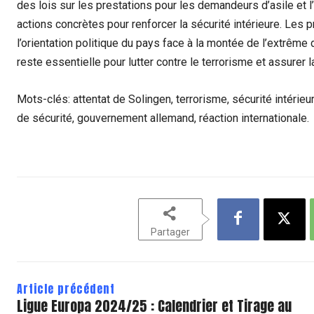
des lois sur les prestations pour les demandeurs d’asile et 
actions concrètes pour renforcer la sécurité intérieure. Les 
l’orientation politique du pays face à la montée de l’extrême 
reste essentielle pour lutter contre le terrorisme et assurer 
Mots-clés: attentat de Solingen, terrorisme, sécurité intérie
de sécurité, gouvernement allemand, réaction internationale.
Partager
Article précédent
Ligue Europa 2024/25 : Calendrier et Tirage au