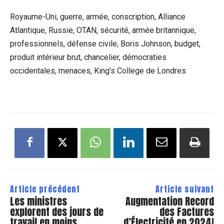
Royaume-Uni, guerre, armée, conscription, Alliance
Atlantique, Russie, OTAN, sécurité, armée britannique,
professionnels, défense civile, Boris Johnson, budget,
produit intérieur brut, chancelier, démocraties
occidentales, menaces, King’s College de Londres
Article précédent
Article suivant
Les ministres
Augmentation Record
explorent des jours de
des Factures
travail en moins
d’Électricité en 2024!