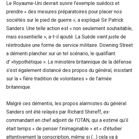
Le Royaume-Uni devrait suivre l’exemple suédois et
prendre « des mesures préparatoires pour placer nos
sociétés sur le pied de guerre », a expliqué Sir Patrick
Sanders. Une telle action est « non seulement souhaitable,
mais essentielle », a-t-il ajouté. La Suède vient juste de
réintroduire une forme de service militaire. Downing Street
a démenti plancher sur un tel scénario, le qualifiant
d’ »hypothétique ». Le ministère britannique de la défense
s’est également distancé des propos du général, insistant
sur la « fière tradition de volontaires » de l’armée
britannique.
Malgré ces démentis, les propos alarmistes du général
Sanders ont été relayés par Richard Shirreff, ex-
commandant en chef adjoint de l’OTAN, qui a estimé qu’il
était temps « de penser l’inimaginable » et « d’étudier
attentivement la conscription, même si (…) cela va à