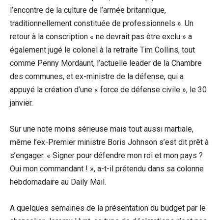
l’encontre de la culture de l’armée britannique,
traditionnellement constituée de professionnels ». Un
retour à la conscription « ne devrait pas être exclu » a
également jugé le colonel à la retraite Tim Collins, tout
comme Penny Mordaunt, l’actuelle leader de la Chambre
des communes, et ex-ministre de la défense, qui a
appuyé la création d’une « force de défense civile », le 30
janvier.
Sur une note moins sérieuse mais tout aussi martiale,
même l’ex-Premier ministre Boris Johnson s’est dit prêt à
s’engager. « Signer pour défendre mon roi et mon pays ?
Oui mon commandant ! », a-t-il prétendu dans sa colonne
hebdomadaire au Daily Mail.
A quelques semaines de la présentation du budget par le