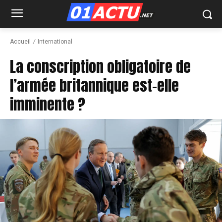
Accueil
International
La conscription obligatoire de
l’armée britannique est-elle
imminente ?