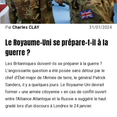
31/01/2024
Par
Charles CLAY
Le Royaume-Uni se prépare-t-il à la
guerre ?
Les Britanniques doivent-ils se préparer à la guerre ?
L’angoissante question a été posée sans détour par le
chef d’État-major de l’Armée de terre, le général Patrick
Sanders, il y a quelques jours. Le Royaume-Uni devrait
former « une armée citoyenne » en cas de conflit ouvert
entre l’Alliance Atlantique et la Russie a suggéré le haut
gradé lors d’un discours à Londres le 24 janvier.