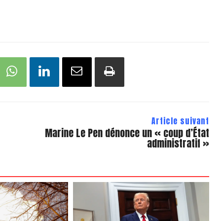
Article suivant
Marine Le Pen dénonce un « coup d’État
administratif »