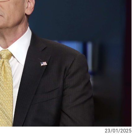
23/01/2025