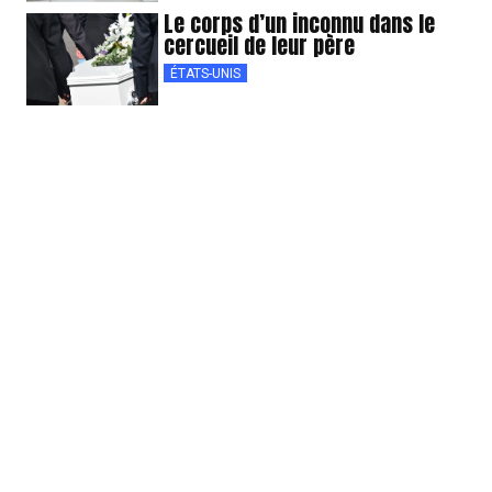
Le corps d’un inconnu dans le
cercueil de leur père
ÉTATS-UNIS