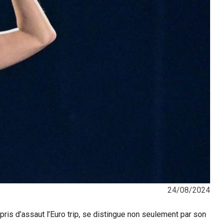
24/08/2024
 pris d’assaut l’Euro trip, se distingue non seulement par son