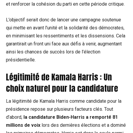
et renforcer la cohésion du parti en cette période critique.
L’objectif serait donc de lancer une campagne soutenue
qui mette en avant l’unité et la solidarité des démocrates,
en minimisant les ressentiments et les dissensions. Cela
garantirait un front uni face aux défis à venir, augmentant
ainsi les chances de succès lors de l’élection
présidentielle.
Légitimité de Kamala Harris : Un
choix naturel pour la candidature
La légitimité de Kamala Harris comme candidate pour la
présidence repose sur plusieurs facteurs clés. Tout
d’abord,
la candidature Biden-Harris a remporté 81
millions de voix
lors des dernières élections et a dominé