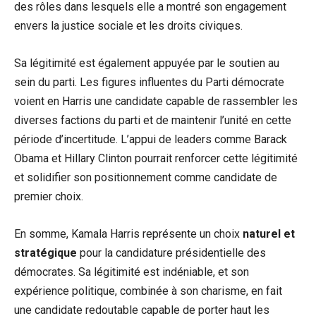
des rôles dans lesquels elle a montré son engagement
envers la justice sociale et les droits civiques.
Sa légitimité est également appuyée par le soutien au
sein du parti. Les figures influentes du Parti démocrate
voient en Harris une candidate capable de rassembler les
diverses factions du parti et de maintenir l’unité en cette
période d’incertitude. L’appui de leaders comme Barack
Obama et Hillary Clinton pourrait renforcer cette légitimité
et solidifier son positionnement comme candidate de
premier choix.
En somme, Kamala Harris représente un choix
naturel et
stratégique
pour la candidature présidentielle des
démocrates. Sa légitimité est indéniable, et son
expérience politique, combinée à son charisme, en fait
une candidate redoutable capable de porter haut les