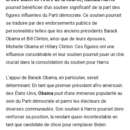
pourrait bénéficier d’un soutien significatif de la part des
figures influentes du Parti démocrate. Ce soutien pourrait
se traduire par des endorsements publics de
personnalités telles que les anciens présidents Barack
Obama et Bill Clinton, ainsi que de leurs épouses,
Michelle Obama et Hillary Clinton. Ces figures ont une
influence considérable et leur soutien pourrait jouer un rôle
crucial dans la consolidation du soutien pour Harris.
L’appui de Barack Obama, en particulier, serait
déterminant. En tant que premier président afro-américain
des États-Unis,
Obama
jouit d’une immense popularité au
sein du Parti démocrate et parmi les électeurs de
diverses communautés. Son soutien à Harris pourrait donc
renforcer sa position, la rendant quasi-incontestable en
tant que candidate de choix pour remplacer Biden.