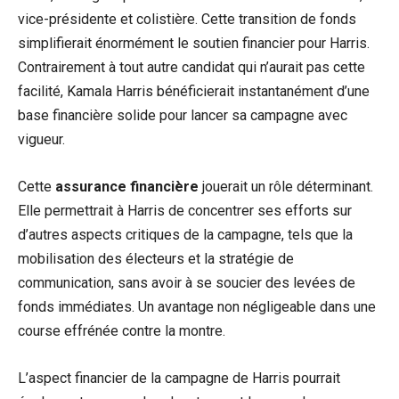
vice-présidente et colistière. Cette transition de fonds
simplifierait énormément le soutien financier pour Harris.
Contrairement à tout autre candidat qui n’aurait pas cette
facilité, Kamala Harris bénéficierait instantanément d’une
base financière solide pour lancer sa campagne avec
vigueur.
Cette
assurance financière
jouerait un rôle déterminant.
Elle permettrait à Harris de concentrer ses efforts sur
d’autres aspects critiques de la campagne, tels que la
mobilisation des électeurs et la stratégie de
communication, sans avoir à se soucier des levées de
fonds immédiates. Un avantage non négligeable dans une
course effrénée contre la montre.
L’aspect financier de la campagne de Harris pourrait