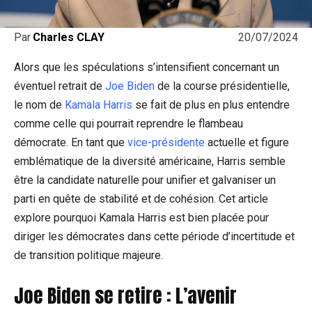
20/07/2024
Par
Charles CLAY
Alors que les spéculations s’intensifient concernant un
éventuel retrait de
Joe Biden
de la course présidentielle,
le nom de
Kamala Harris
se fait de plus en plus entendre
comme celle qui pourrait reprendre le flambeau
démocrate. En tant que
vice-présidente
actuelle et figure
emblématique de la diversité américaine, Harris semble
être la candidate naturelle pour unifier et galvaniser un
parti en quête de stabilité et de cohésion. Cet article
explore pourquoi Kamala Harris est bien placée pour
diriger les démocrates dans cette période d’incertitude et
de transition politique majeure.
Joe Biden se retire : L’avenir