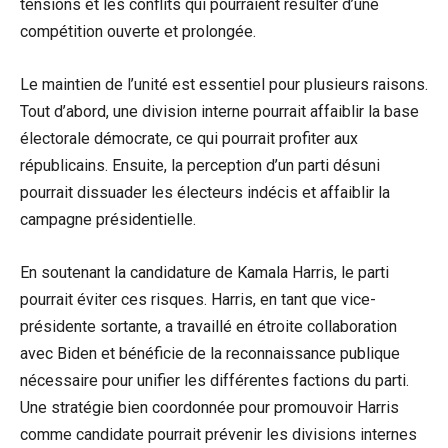
tensions et les conflits qui pourraient résulter d’une
compétition ouverte et prolongée.
Le maintien de l’unité est essentiel pour plusieurs raisons.
Tout d’abord, une division interne pourrait affaiblir la base
électorale démocrate, ce qui pourrait profiter aux
républicains. Ensuite, la perception d’un parti désuni
pourrait dissuader les électeurs indécis et affaiblir la
campagne présidentielle.
En soutenant la candidature de Kamala Harris, le parti
pourrait éviter ces risques. Harris, en tant que vice-
présidente sortante, a travaillé en étroite collaboration
avec Biden et bénéficie de la reconnaissance publique
nécessaire pour unifier les différentes factions du parti.
Une stratégie bien coordonnée pour promouvoir Harris
comme candidate pourrait prévenir les divisions internes