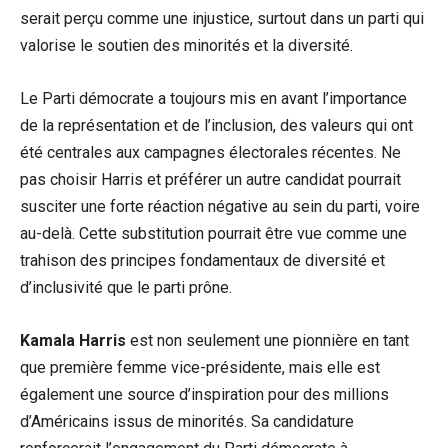
serait perçu comme une injustice, surtout dans un parti qui
valorise le soutien des minorités et la diversité.
Le Parti démocrate a toujours mis en avant l’importance
de la représentation et de l’inclusion, des valeurs qui ont
été centrales aux campagnes électorales récentes. Ne
pas choisir Harris et préférer un autre candidat pourrait
susciter une forte réaction négative au sein du parti, voire
au-delà. Cette substitution pourrait être vue comme une
trahison des principes fondamentaux de diversité et
d’inclusivité que le parti prône.
Kamala Harris
est non seulement une pionnière en tant
que première femme vice-présidente, mais elle est
également une source d’inspiration pour des millions
d’Américains issus de minorités. Sa candidature