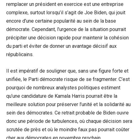
remplacer un président en exercice est une entreprise
complexe, surtout lorsqu’il s’agit de Joe Biden, qui jouit
encore d’une certaine popularité au sein de la base
démocrate. Cependant, l’urgence de la situation pourrait
précipiter une décision rapide pour maintenir la cohésion
du parti et éviter de donner un avantage décisif aux
républicains.
Il est impératif de souligner que, sans une figure forte et
unifiée, le Parti démocrate risque de se fragmenter. C’est
pourquoi de nombreux analystes politiques estiment
qu’une candidature de Kamala Harris pourrait être la
meilleure solution pour préserver l’unité et la solidarité au
sein des démocrates. Ce retrait probable de Biden ouvre
donc une période de turbulences, où chaque décision sera
scrutée de près et où le moindre faux pas pourrait coûter
cher aux démocrates en novembre prochain.