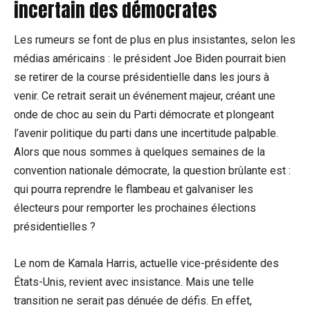
incertain des démocrates
Les rumeurs se font de plus en plus insistantes, selon les
médias américains : le président Joe Biden pourrait bien
se retirer de la course présidentielle dans les jours à
venir. Ce retrait serait un événement majeur, créant une
onde de choc au sein du Parti démocrate et plongeant
l’avenir politique du parti dans une incertitude palpable.
Alors que nous sommes à quelques semaines de la
convention nationale démocrate, la question brûlante est :
qui pourra reprendre le flambeau et galvaniser les
électeurs pour remporter les prochaines élections
présidentielles ?
Le nom de Kamala Harris, actuelle vice-présidente des
États-Unis, revient avec insistance. Mais une telle
transition ne serait pas dénuée de défis. En effet,