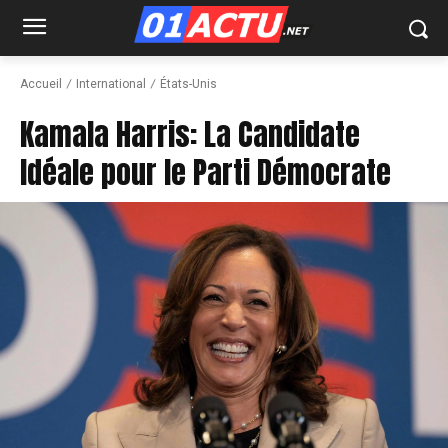
Accueil
International
États-Unis
Kamala Harris: La Candidate
Idéale pour le Parti Démocrate