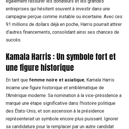
également rassurer les donateurs et les grandes
entreprises qui hésitent souvent à investir dans une
campagne perçue comme instable ou incertaine. Avec ces
91 millions de dollars déjà en poche, Harris pourrait attirer
d’autres financements, consolidant ainsi ses chances de
succès.
Kamala Harris : Un symbole fort et
une figure historique
En tant que
femme noire et asiatique
, Kamala Harris
incarne une figure historique et emblématique de
l’Amérique moderne. Sa nomination à la vice-présidence a
marqué une étape significative dans l’histoire politique
des États-Unis, et son ascension à la présidence
représenterait un symbole encore plus puissant. Ignorer
sa candidature pour la remplacer par un autre candidat