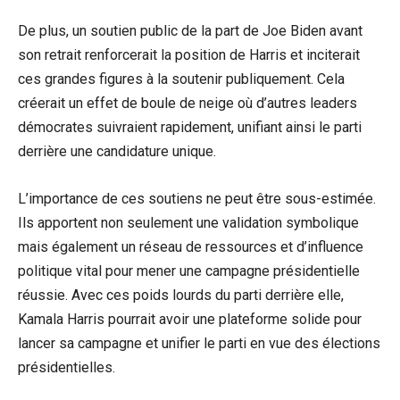
De plus, un soutien public de la part de Joe Biden avant
son retrait renforcerait la position de Harris et inciterait
ces grandes figures à la soutenir publiquement. Cela
créerait un effet de boule de neige où d’autres leaders
démocrates suivraient rapidement, unifiant ainsi le parti
derrière une candidature unique.
L’importance de ces soutiens ne peut être sous-estimée.
Ils apportent non seulement une validation symbolique
mais également un réseau de ressources et d’influence
politique vital pour mener une campagne présidentielle
réussie. Avec ces poids lourds du parti derrière elle,
Kamala Harris pourrait avoir une plateforme solide pour
lancer sa campagne et unifier le parti en vue des élections
présidentielles.