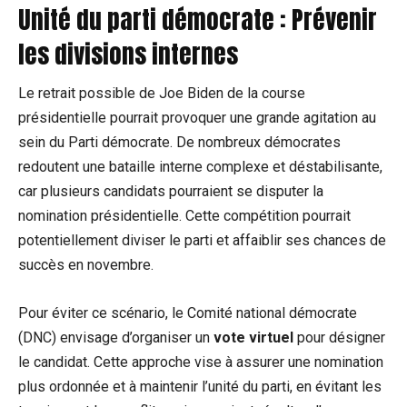
Unité du parti démocrate : Prévenir
les divisions internes
Le retrait possible de Joe Biden de la course
présidentielle pourrait provoquer une grande agitation au
sein du Parti démocrate. De nombreux démocrates
redoutent une bataille interne complexe et déstabilisante,
car plusieurs candidats pourraient se disputer la
nomination présidentielle. Cette compétition pourrait
potentiellement diviser le parti et affaiblir ses chances de
succès en novembre.
Pour éviter ce scénario, le Comité national démocrate
(DNC) envisage d’organiser un
vote virtuel
pour désigner
le candidat. Cette approche vise à assurer une nomination
plus ordonnée et à maintenir l’unité du parti, en évitant les