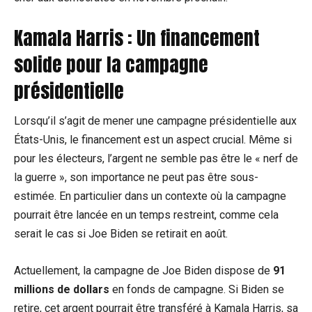
Kamala Harris : Un financement
solide pour la campagne
présidentielle
Lorsqu’il s’agit de mener une campagne présidentielle aux
États-Unis, le financement est un aspect crucial. Même si
pour les électeurs, l’argent ne semble pas être le « nerf de
la guerre », son importance ne peut pas être sous-
estimée. En particulier dans un contexte où la campagne
pourrait être lancée en un temps restreint, comme cela
serait le cas si Joe Biden se retirait en août.
Actuellement, la campagne de Joe Biden dispose de
91
millions de dollars
en fonds de campagne. Si Biden se
retire, cet argent pourrait être transféré à Kamala Harris, sa