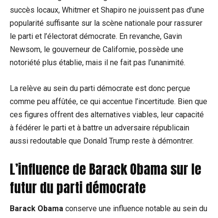
succès locaux, Whitmer et Shapiro ne jouissent pas d’une
popularité suffisante sur la scène nationale pour rassurer
le parti et l’électorat démocrate. En revanche, Gavin
Newsom, le gouverneur de Californie, possède une
notoriété plus établie, mais il ne fait pas l’unanimité.
La relève au sein du parti démocrate est donc perçue
comme peu affûtée, ce qui accentue l’incertitude. Bien que
ces figures offrent des alternatives viables, leur capacité
à fédérer le parti et à battre un adversaire républicain
aussi redoutable que Donald Trump reste à démontrer.
L’influence de Barack Obama sur le
futur du parti démocrate
Barack Obama
conserve une influence notable au sein du