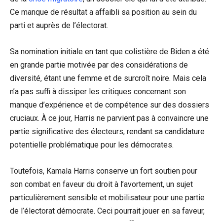
Ce manque de résultat a affaibli sa position au sein du
parti et auprès de l’électorat.
Sa nomination initiale en tant que colistière de Biden a été
en grande partie motivée par des considérations de
diversité, étant une femme et de surcroît noire. Mais cela
n’a pas suffi à dissiper les critiques concernant son
manque d’expérience et de compétence sur des dossiers
cruciaux. À ce jour, Harris ne parvient pas à convaincre une
partie significative des électeurs, rendant sa candidature
potentielle problématique pour les démocrates.
Toutefois, Kamala Harris conserve un fort soutien pour
son combat en faveur du droit à l’avortement, un sujet
particulièrement sensible et mobilisateur pour une partie
de l’électorat démocrate. Ceci pourrait jouer en sa faveur,