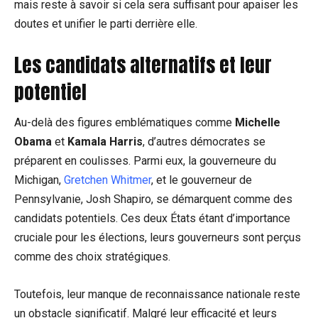
mais reste à savoir si cela sera suffisant pour apaiser les
doutes et unifier le parti derrière elle.
Les candidats alternatifs et leur
potentiel
Au-delà des figures emblématiques comme
Michelle
Obama
et
Kamala Harris
, d’autres démocrates se
préparent en coulisses. Parmi eux, la gouverneure du
Michigan,
Gretchen Whitmer
, et le gouverneur de
Pennsylvanie, Josh Shapiro, se démarquent comme des
candidats potentiels. Ces deux États étant d’importance
cruciale pour les élections, leurs gouverneurs sont perçus
comme des choix stratégiques.
Toutefois, leur manque de reconnaissance nationale reste
un obstacle significatif. Malgré leur efficacité et leurs