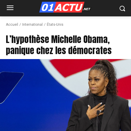
Accueil
International
États-Unis
L’hypothèse Michelle Obama,
panique chez les démocrates