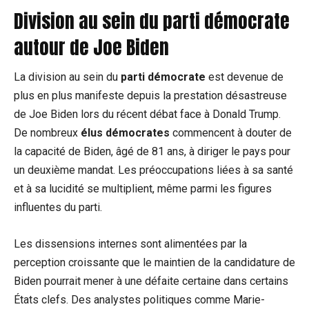
Division au sein du parti démocrate
autour de Joe Biden
La division au sein du
parti démocrate
est devenue de
plus en plus manifeste depuis la prestation désastreuse
de Joe Biden lors du récent débat face à Donald Trump.
De nombreux
élus démocrates
commencent à douter de
la capacité de Biden, âgé de 81 ans, à diriger le pays pour
un deuxième mandat. Les préoccupations liées à sa santé
et à sa lucidité se multiplient, même parmi les figures
influentes du parti.
Les dissensions internes sont alimentées par la
perception croissante que le maintien de la candidature de
Biden pourrait mener à une défaite certaine dans certains
États clefs. Des analystes politiques comme Marie-