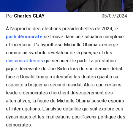
05/07/2024
Par
Charles CLAY
À l’approche des élections présidentielles de 2024, le
parti démocrate
se trouve dans une situation complexe
et incertaine. L’« hypothèse Michelle Obama » émerge
comme un symbole révélateur de la
panique
et des
divisions internes
qui secouent le parti. La prestation
jugée décevante de Joe Biden lors de son dernier débat
face à Donald Trump a intensifié les doutes quant à sa
capacité à briguer un second mandat. Alors que certains
leaders démocrates cherchent désespérément des
alternatives, la figure de Michelle Obama suscite espoirs
et interrogations. L’analyse détaillée qui suit explore ces
dynamiques et les implications pour l’avenir politique des
démocrates.