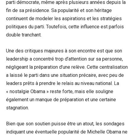
parti démocrate, même après plusieurs années depuis la
fin de sa présidence. Sa popularité et son héritage
continuent de modeler les aspirations et les stratégies
politiques du parti. Toutefois, cette influence est parfois
double tranchant.
Une des critiques majeures à son encontre est que son
leadership a concentré trop d’attention sur sa personne,
négligeant la préparation d’une relève. Cette centralisation
a laissé le parti dans une situation précaire, avec peu de
leaders prêts à prendre le relais au niveau national. La
« nostalgie Obama » reste forte, mais elle souligne
également un manque de préparation et une certaine
stagnation.
Bien que son soutien puisse être un atout, les sondages
indiquant une éventuelle popularité de Michelle Obama ne