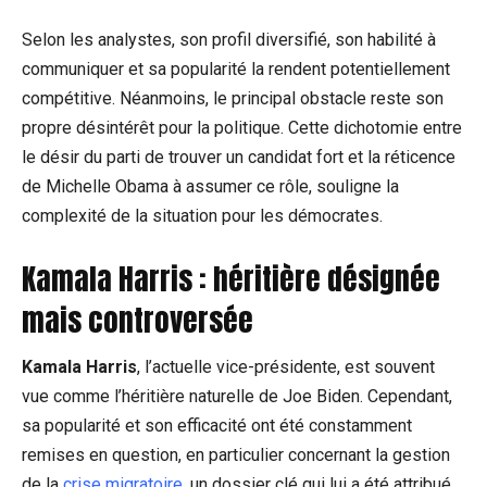
Selon les analystes, son profil diversifié, son habilité à
communiquer et sa popularité la rendent potentiellement
compétitive. Néanmoins, le principal obstacle reste son
propre désintérêt pour la politique. Cette dichotomie entre
le désir du parti de trouver un candidat fort et la réticence
de Michelle Obama à assumer ce rôle, souligne la
complexité de la situation pour les démocrates.
Kamala Harris : héritière désignée
mais controversée
Kamala Harris
, l’actuelle vice-présidente, est souvent
vue comme l’héritière naturelle de Joe Biden. Cependant,
sa popularité et son efficacité ont été constamment
remises en question, en particulier concernant la gestion
de la
crise migratoire
, un dossier clé qui lui a été attribué.