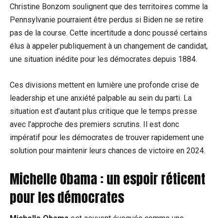
Christine Bonzom soulignent que des territoires comme la
Pennsylvanie pourraient être perdus si Biden ne se retire
pas de la course. Cette incertitude a donc poussé certains
élus à appeler publiquement à un changement de candidat,
une situation inédite pour les démocrates depuis 1884.
Ces divisions mettent en lumière une profonde crise de
leadership et une anxiété palpable au sein du parti. La
situation est d’autant plus critique que le temps presse
avec l’approche des premiers scrutins. Il est donc
impératif pour les démocrates de trouver rapidement une
solution pour maintenir leurs chances de victoire en 2024.
Michelle Obama : un espoir réticent
pour les démocrates