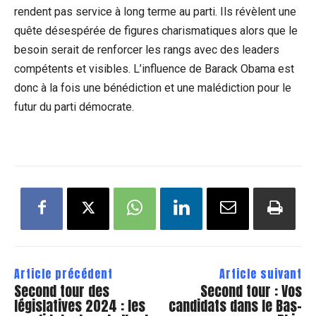
rendent pas service à long terme au parti. Ils révèlent une
quête désespérée de figures charismatiques alors que le
besoin serait de renforcer les rangs avec des leaders
compétents et visibles. L’influence de Barack Obama est
donc à la fois une bénédiction et une malédiction pour le
futur du parti démocrate.
Article précédent
Article suivant
Second tour des
Second tour : Vos
législatives 2024 : les
candidats dans le Bas-