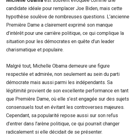
Michelle Obama
est souvent évoquée comme une
candidate idéale pour remplacer Joe Biden, mais cette
hypothèse soulève de nombreuses questions. L’ancienne
Première Dame a clairement exprimé son manque
d’intérêt pour une carrière politique, ce qui complique la
situation pour les démocrates en quête d’un leader
charismatique et populaire.
Malgré tout, Michelle Obama demeure une figure
respectée et admirée, non seulement au sein du parti
démocrate mais aussi parmi les indépendants. Sa
légitimité provient de son excellente performance en tant
que Première Dame, où elle s’est engagée sur des sujets
consensuels tout en évitant les controverses majeures.
Cependant, sa popularité repose aussi sur son refus
d’entrer dans l’arène politique, ce qui pourrait changer
radicalement si elle décidait de se présenter.