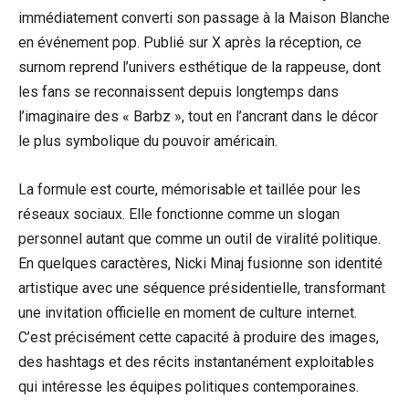
immédiatement converti son passage à la Maison Blanche
en événement pop. Publié sur X après la réception, ce
surnom reprend l’univers esthétique de la rappeuse, dont
les fans se reconnaissent depuis longtemps dans
l’imaginaire des « Barbz », tout en l’ancrant dans le décor
le plus symbolique du pouvoir américain.
La formule est courte, mémorisable et taillée pour les
réseaux sociaux. Elle fonctionne comme un slogan
personnel autant que comme un outil de viralité politique.
En quelques caractères, Nicki Minaj fusionne son identité
artistique avec une séquence présidentielle, transformant
une invitation officielle en moment de culture internet.
C’est précisément cette capacité à produire des images,
des hashtags et des récits instantanément exploitables
qui intéresse les équipes politiques contemporaines.