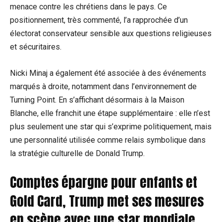
menace contre les chrétiens dans le pays. Ce
positionnement, très commenté, l’a rapprochée d’un
électorat conservateur sensible aux questions religieuses
et sécuritaires.
Nicki Minaj a également été associée à des événements
marqués à droite, notamment dans l’environnement de
Turning Point. En s’affichant désormais à la Maison
Blanche, elle franchit une étape supplémentaire : elle n’est
plus seulement une star qui s’exprime politiquement, mais
une personnalité utilisée comme relais symbolique dans
la stratégie culturelle de Donald Trump.
Comptes épargne pour enfants et
Gold Card, Trump met ses mesures
en scène avec une star mondiale