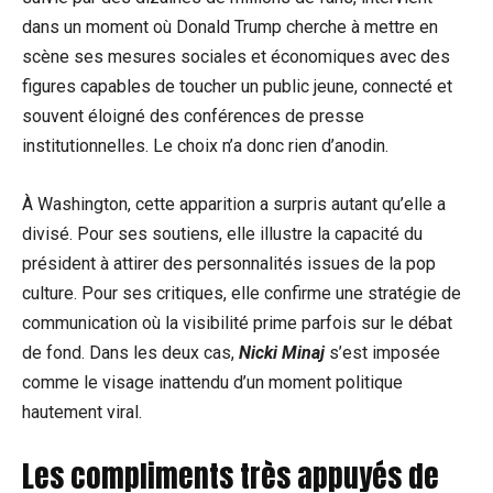
dans un moment où Donald Trump cherche à mettre en
scène ses mesures sociales et économiques avec des
figures capables de toucher un public jeune, connecté et
souvent éloigné des conférences de presse
institutionnelles. Le choix n’a donc rien d’anodin.
À Washington, cette apparition a surpris autant qu’elle a
divisé. Pour ses soutiens, elle illustre la capacité du
président à attirer des personnalités issues de la pop
culture. Pour ses critiques, elle confirme une stratégie de
communication où la visibilité prime parfois sur le débat
de fond. Dans les deux cas,
Nicki Minaj
s’est imposée
comme le visage inattendu d’un moment politique
hautement viral.
Les compliments très appuyés de