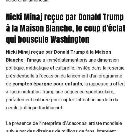
Nicki Minaj reçue par Donald Trump
à la Maison Blanche, le coup d’éclat
qui bouscule Washington
Nicki Minaj reçue par Donald Trump à la Maison
Blanche
: l’image a immédiatement pris une dimension
politique, médiatique et culturelle. Invitée dans la roseraie
présidentielle à l’occasion du lancement d’un programme
de
comptes épargne pour enfants
, la rappeuse a offert
à l’administration Trump une séquence spectaculaire,
parfaitement calibrée pour capter l’attention au-delà du
cercle politique traditionnel.
La présence de l’interprète d’
Anaconda
, artiste mondiale
suivie par des dizaines de millions de fans, intervient