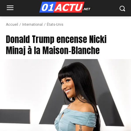
Accueil
International
États-Unis
Donald Trump encense Nicki
Minaj à la Maison-Blanche