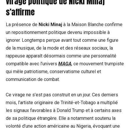
virage politique de Nicki Minaj
s’affirme
La présence de
Nicki Minaj
à la Maison Blanche confirme
un repositionnement politique devenu impossible à
ignorer. Longtemps perçue avant tout comme une figure
de la musique, de la mode et des réseaux sociaux, la
rappeuse apparaît désormais comme une personnalité
compatible avec l’univers
MAGA
, ce mouvement trumpiste
qui mêle patriotisme, conservatisme culturel et
communication de combat.
Ce virage ne s’est pas construit en un jour. Ces derniers
mois, l’artiste originaire de Trinité-et-Tobago a multiplié
les signaux favorables à Donald Trump et à certains axes
de sa politique étrangère. Elle a notamment soutenu la
volonté d’une action américaine au Nigeria, évoquant une