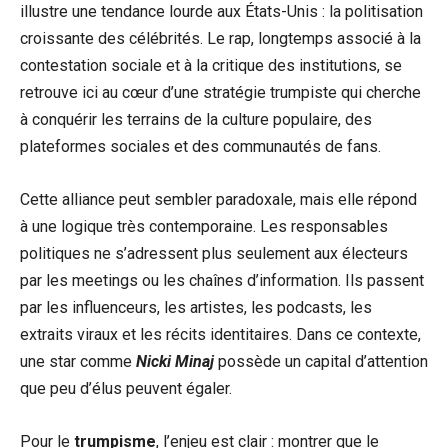
illustre une tendance lourde aux États-Unis : la politisation
croissante des célébrités. Le rap, longtemps associé à la
contestation sociale et à la critique des institutions, se
retrouve ici au cœur d’une stratégie trumpiste qui cherche
à conquérir les terrains de la culture populaire, des
plateformes sociales et des communautés de fans.
Cette alliance peut sembler paradoxale, mais elle répond
à une logique très contemporaine. Les responsables
politiques ne s’adressent plus seulement aux électeurs
par les meetings ou les chaînes d’information. Ils passent
par les influenceurs, les artistes, les podcasts, les
extraits viraux et les récits identitaires. Dans ce contexte,
une star comme
Nicki Minaj
possède un capital d’attention
que peu d’élus peuvent égaler.
Pour le
trumpisme
, l’enjeu est clair : montrer que le