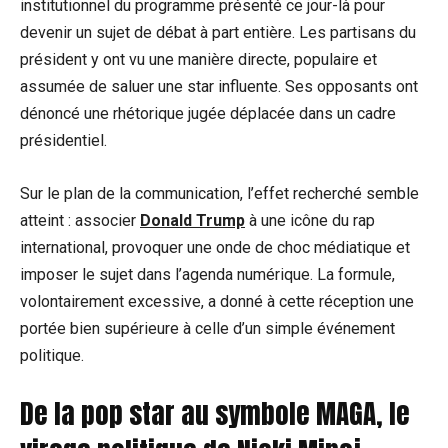
institutionnel du programme présenté ce jour-là pour
devenir un sujet de débat à part entière. Les partisans du
président y ont vu une manière directe, populaire et
assumée de saluer une star influente. Ses opposants ont
dénoncé une rhétorique jugée déplacée dans un cadre
présidentiel.
Sur le plan de la communication, l’effet recherché semble
atteint : associer
Donald Trump
à une icône du rap
international, provoquer une onde de choc médiatique et
imposer le sujet dans l’agenda numérique. La formule,
volontairement excessive, a donné à cette réception une
portée bien supérieure à celle d’un simple événement
politique.
De la pop star au symbole MAGA, le