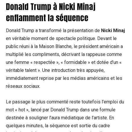
Donald Trump à Nicki Minaj
enflamment la séquence
Donald Trump a transformé la présentation de
Nicki Minaj
en véritable moment de spectacle politique. Devant le
public réuni à la Maison Blanche, le président américain a
multiplié les compliments, décrivant la rappeuse comme
une femme « respectée », « formidable » et dotée d’un «
véritable talent ». Une introduction très appuyée,
immédiatement reprise par les médias américains et les
réseaux sociaux.
Le passage le plus commenté reste toutefois l’emploi du
mot « hot », lancé par Donald Trump dans une formule
destinée à souligner l’aura médiatique de l’artiste. En
quelques minutes, la séquence est sortie du cadre