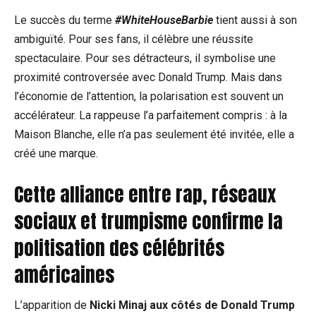
Le succès du terme
#WhiteHouseBarbie
tient aussi à son
ambiguïté. Pour ses fans, il célèbre une réussite
spectaculaire. Pour ses détracteurs, il symbolise une
proximité controversée avec Donald Trump. Mais dans
l’économie de l’attention, la polarisation est souvent un
accélérateur. La rappeuse l’a parfaitement compris : à la
Maison Blanche, elle n’a pas seulement été invitée, elle a
créé une marque.
Cette alliance entre rap, réseaux
sociaux et trumpisme confirme la
politisation des célébrités
américaines
L’apparition de
Nicki Minaj aux côtés de Donald Trump