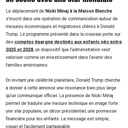
Le déplacement de
Nicki Minaj à la Maison Blanche
s’inscrit dans une opération de communication autour de
mesures économiques et migratoires chères à Donald
Trump. Le programme présenté dans la roseraie porte sur
des
comptes épargne destinés aux enfants nés entre
2025 et 2028
, un dispositif que l’administration veut
valoriser comme un investissement dans l’avenir des
familles américaines.
En invitant une célébrité planétaire, Donald Trump cherche
à donner à cette annonce une résonance bien plus large
qu’un communiqué officiel. La présence de Nicki Minaj
permet de traduire une mesure technique en image forte :
une star populaire, un décor présidentiel, une promesse
financière pour les enfants. Le message est simple,
visuel et facilement partageable.