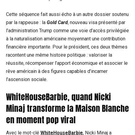
Cette séquence fait aussi écho à un autre dossier soutenu
par la rappeuse : la
Gold Card
, nouveau visa présenté par
l’administration Trump comme une voie d’accès privilégiée
à la naturalisation américaine moyennant une contribution
financière importante. Pour le président, ces deux thèmes
racontent une même histoire politique : valoriser la
réussite, récompenser l’apport économique et associer le
rêve américain à des figures capables d’incarner
l’ascension sociale.
WhiteHouseBarbie, quand Nicki
Minaj transforme la Maison Blanche
en moment pop viral
Avec le mot-clé
WhiteHouseBarbie
, Nicki Minaj a