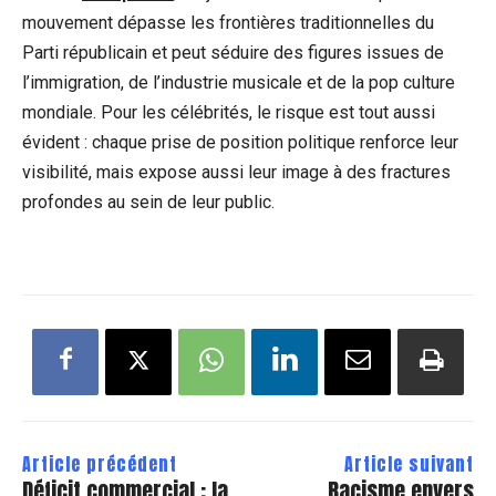
mouvement dépasse les frontières traditionnelles du
Parti républicain et peut séduire des figures issues de
l’immigration, de l’industrie musicale et de la pop culture
mondiale. Pour les célébrités, le risque est tout aussi
évident : chaque prise de position politique renforce leur
visibilité, mais expose aussi leur image à des fractures
profondes au sein de leur public.
Article précédent
Article suivant
Déficit commercial : la
Racisme envers