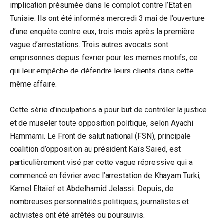
implication présumée dans le complot contre l’Etat en
Tunisie. Ils ont été informés mercredi 3 mai de l’ouverture
d’une enquête contre eux, trois mois après la première
vague d’arrestations. Trois autres avocats sont
emprisonnés depuis février pour les mêmes motifs, ce
qui leur empêche de défendre leurs clients dans cette
même affaire.
Cette série d’inculpations a pour but de contrôler la justice
et de museler toute opposition politique, selon Ayachi
Hammami. Le Front de salut national (FSN), principale
coalition d’opposition au président Kaïs Saïed, est
particulièrement visé par cette vague répressive qui a
commencé en février avec l’arrestation de Khayam Turki,
Kamel Eltaïef et Abdelhamid Jelassi. Depuis, de
nombreuses personnalités politiques, journalistes et
activistes ont été arrêtés ou poursuivis.