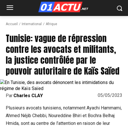
Accueil
International
Afrique
Tunisie: vague de répression
contre les avocats et militants,
la justice contrôlée par le
pouvoir autoritaire de Kaïs Saïed
05/05/2023
Par
Charles CLAY
Plusieurs avocats tunisiens, notamment Ayachi Hammami,
Ahmed Néjib Chebbi, Noureddine Bhiri et Bochra Belhaj
Hmida, sont au centre de l’attention en raison de leur