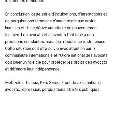
les mêmes méthodes.
En conclusion, cette série d’inculpations, d’arrestations et
de perquisitions témoigne d’une atteinte aux droits
humains et d’une dérive autoritaire du gouvernement
tunisien. Les avocats et activistes font face à des
pressions constantes, mais leur résistance reste tenace.
Cette situation doit être suivie avec attention par la
communauté internationale et l’Ordre national des avocats
doit jouer un rôle clé pour protéger les droits des avocats
et défendre leur indépendance.
Mots-clés: Tunisie, Kaïs Saïed, Front de salut national,
avocats, répression, perquisitions, libertés publiques.