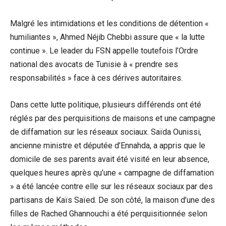
Malgré les intimidations et les conditions de détention «
humiliantes », Ahmed Néjib Chebbi assure que « la lutte
continue ». Le leader du FSN appelle toutefois l’Ordre
national des avocats de Tunisie à « prendre ses
responsabilités » face à ces dérives autoritaires.
Dans cette lutte politique, plusieurs différends ont été
réglés par des perquisitions de maisons et une campagne
de diffamation sur les réseaux sociaux. Saïda Ounissi,
ancienne ministre et députée d’Ennahda, a appris que le
domicile de ses parents avait été visité en leur absence,
quelques heures après qu’une « campagne de diffamation
» a été lancée contre elle sur les réseaux sociaux par des
partisans de Kaïs Saïed. De son côté, la maison d’une des
filles de Rached Ghannouchi a été perquisitionnée selon