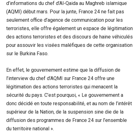
d’informations du chef d’Al-Qaida au Maghreb islamique
(AQMI) début mars. Pour la junte, France 24 ne fait pas
seulement office d’agence de communication pour les
terroristes, elle offre également un espace de légitimation
des actions terroristes et des discours de haine véhiculés
pour assouvir les visées maléfiques de cette organisation
sur le Burkina Faso.
En effet, le gouvernement estime que la diffusion de
l’interview du chef d’AQMI sur France 24 offre une
légitimation des actions terroristes qui menacent la
sécurité du pays. C’est pourquoi, « Le gouvernement a
donc décidé en toute responsabilité, et au nom de l’intérêt
supérieur de la Nation, de la suspension sine die de la
diffusion des programmes de France 24 sur l’ensemble
du territoire national ».