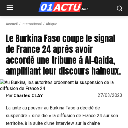
Accueil
International
Afrique
Le Burkina Faso coupe le signal
de France 24 après avoir
accordé une tribune à Al-Qaida,
amplifiant leur discours haineux.
27/03/2023
Par
Charles CLAY
La junte au pouvoir au Burkina Faso a décidé de
suspendre « sine die » la diffusion de France 24 sur son
territoire, à la suite d’une interview sur la chaîne