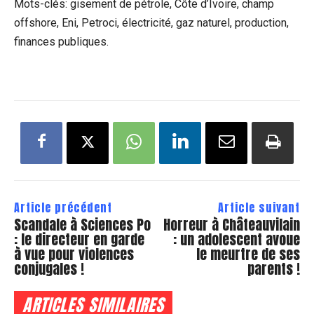
Mots-clés: gisement de pétrole, Côte d’Ivoire, champ
offshore, Eni, Petroci, électricité, gaz naturel, production,
finances publiques.
Article précédent
Article suivant
Scandale à Sciences Po
Horreur à Châteauvilain
: le directeur en garde
: un adolescent avoue
à vue pour violences
le meurtre de ses
conjugales !
parents !
ARTICLES SIMILAIRES