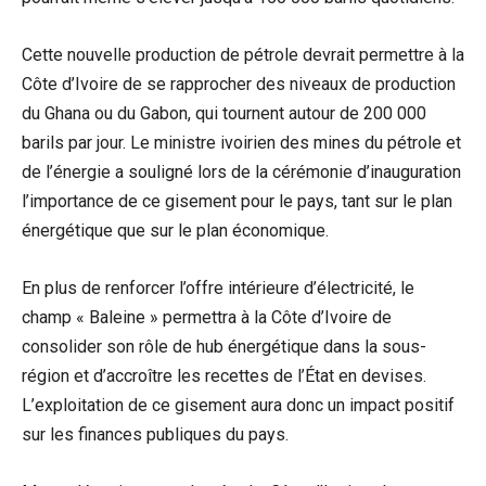
Cette nouvelle production de pétrole devrait permettre à la
Côte d’Ivoire de se rapprocher des niveaux de production
du Ghana ou du Gabon, qui tournent autour de 200 000
barils par jour. Le ministre ivoirien des mines du pétrole et
de l’énergie a souligné lors de la cérémonie d’inauguration
l’importance de ce gisement pour le pays, tant sur le plan
énergétique que sur le plan économique.
En plus de renforcer l’offre intérieure d’électricité, le
champ « Baleine » permettra à la Côte d’Ivoire de
consolider son rôle de hub énergétique dans la sous-
région et d’accroître les recettes de l’État en devises.
L’exploitation de ce gisement aura donc un impact positif
sur les finances publiques du pays.