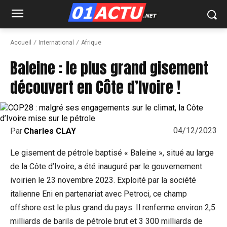
Accueil
International
Afrique
Baleine : le plus grand gisement
découvert en Côte d’Ivoire !
04/12/2023
Par
Charles CLAY
Le gisement de pétrole baptisé « Baleine », situé au large
de la Côte d’Ivoire, a été inauguré par le gouvernement
ivoirien le 23 novembre 2023. Exploité par la société
italienne Eni en partenariat avec Petroci, ce champ
offshore est le plus grand du pays. Il renferme environ 2,5
milliards de barils de pétrole brut et 3 300 milliards de