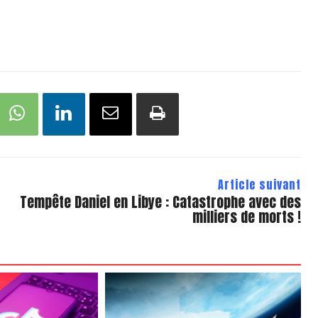
Article suivant
Tempête Daniel en Libye : Catastrophe avec des
milliers de morts !