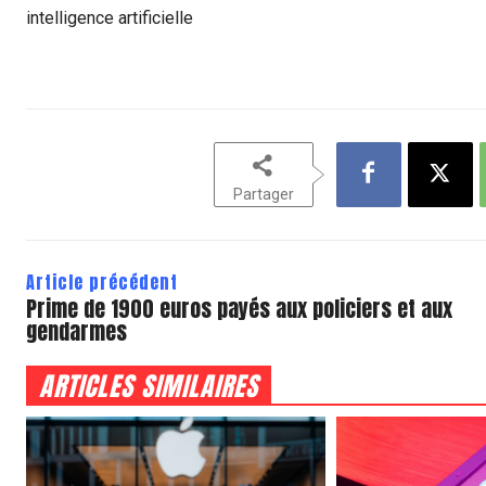
intelligence artificielle
Partager
Article précédent
Prime de 1900 euros payés aux policiers et aux
gendarmes
ARTICLES SIMILAIRES