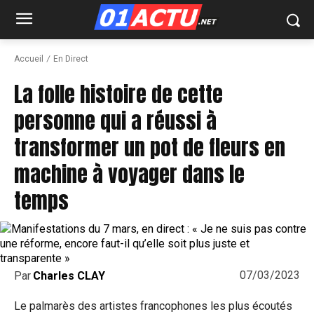
Accueil
En Direct
La folle histoire de cette
personne qui a réussi à
transformer un pot de fleurs en
machine à voyager dans le
temps
07/03/2023
Par
Charles CLAY
Le palmarès des artistes francophones les plus écoutés