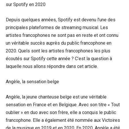
sur Spotify en 2020
Depuis quelques années, Spotify est devenu l’une des
principales plateformes de streaming musical. Les
artistes francophones ne sont pas en reste et ont connu
un véritable succès auprès du public francophone en
2020. Quels sont les artistes francophones les plus
écoutés sur Spotify cette année ? C’est la question à
laquelle nous allons répondre dans cet article.
Angèle, la sensation belge
Angèle, la jeune chanteuse belge est une véritable
sensation en France et en Belgique. Avec son titre « Tout
oublier » en duo avec son frère, elle a conquis le public
francophone. Elle a également été nommée aux Victoires
de la musique en 2019 et en 2020. En 2020, Angèle a été