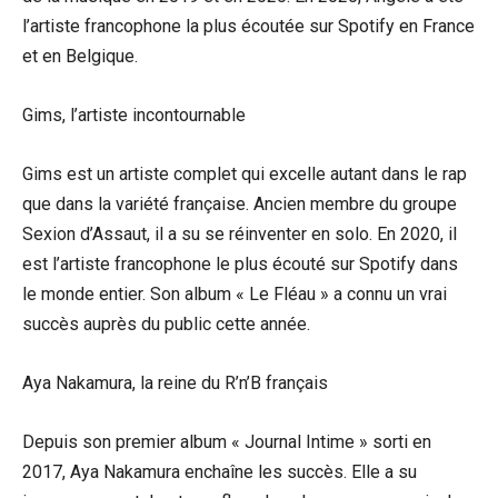
l’artiste francophone la plus écoutée sur Spotify en France
et en Belgique.
Gims, l’artiste incontournable
Gims est un artiste complet qui excelle autant dans le rap
que dans la variété française. Ancien membre du groupe
Sexion d’Assaut, il a su se réinventer en solo. En 2020, il
est l’artiste francophone le plus écouté sur Spotify dans
le monde entier. Son album « Le Fléau » a connu un vrai
succès auprès du public cette année.
Aya Nakamura, la reine du R’n’B français
Depuis son premier album « Journal Intime » sorti en
2017, Aya Nakamura enchaîne les succès. Elle a su