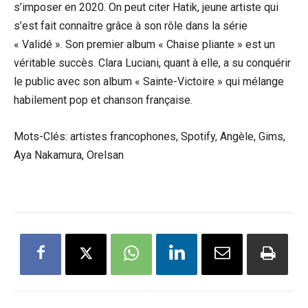
s’imposer en 2020. On peut citer Hatik, jeune artiste qui
s’est fait connaître grâce à son rôle dans la série
« Validé ». Son premier album « Chaise pliante » est un
véritable succès. Clara Luciani, quant à elle, a su conquérir
le public avec son album « Sainte-Victoire » qui mélange
habilement pop et chanson française.
Mots-Clés: artistes francophones, Spotify, Angèle, Gims,
Aya Nakamura, Orelsan