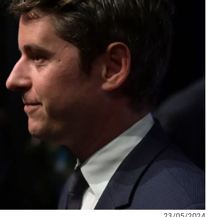
23/05/2024