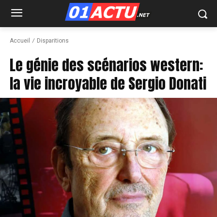
Accueil
Disparitions
Le génie des scénarios western:
la vie incroyable de Sergio Donati