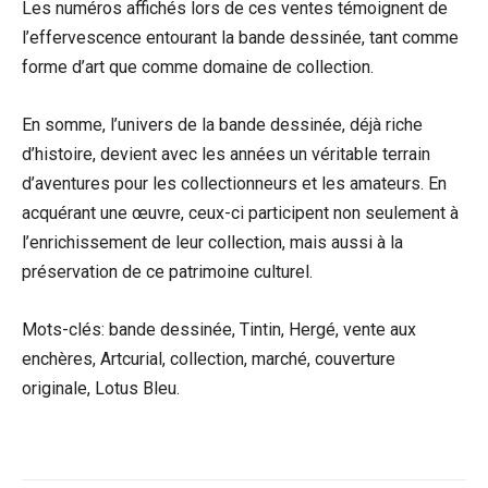
Les numéros affichés lors de ces ventes témoignent de
l’effervescence entourant la bande dessinée, tant comme
forme d’art que comme domaine de collection.
En somme, l’univers de la bande dessinée, déjà riche
d’histoire, devient avec les années un véritable terrain
d’aventures pour les collectionneurs et les amateurs. En
acquérant une œuvre, ceux-ci participent non seulement à
l’enrichissement de leur collection, mais aussi à la
préservation de ce patrimoine culturel.
Mots-clés: bande dessinée, Tintin, Hergé, vente aux
enchères, Artcurial, collection, marché, couverture
originale, Lotus Bleu.