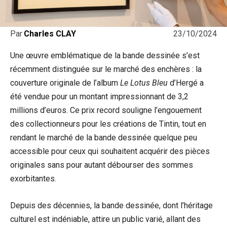
23/10/2024
Par
Charles CLAY
Une œuvre emblématique de la bande dessinée s’est
récemment distinguée sur le marché des enchères : la
couverture originale de l’album
Le Lotus Bleu
d’Hergé a
été vendue pour un montant impressionnant de 3,2
millions d’euros. Ce prix record souligne l’engouement
des collectionneurs pour les créations de Tintin, tout en
rendant le marché de la bande dessinée quelque peu
accessible pour ceux qui souhaitent acquérir des pièces
originales sans pour autant débourser des sommes
exorbitantes.
Depuis des décennies, la bande dessinée, dont l’héritage
culturel est indéniable, attire un public varié, allant des