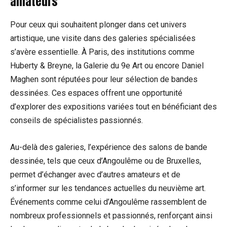
amateurs
Pour ceux qui souhaitent plonger dans cet univers
artistique, une visite dans des galeries spécialisées
s’avère essentielle. À Paris, des institutions comme
Huberty & Breyne, la Galerie du 9e Art ou encore Daniel
Maghen sont réputées pour leur sélection de bandes
dessinées. Ces espaces offrent une opportunité
d’explorer des expositions variées tout en bénéficiant des
conseils de spécialistes passionnés.
Au-delà des galeries, l’expérience des salons de bande
dessinée, tels que ceux d’Angoulême ou de Bruxelles,
permet d’échanger avec d’autres amateurs et de
s’informer sur les tendances actuelles du neuvième art.
Événements comme celui d’Angoulême rassemblent de
nombreux professionnels et passionnés, renforçant ainsi