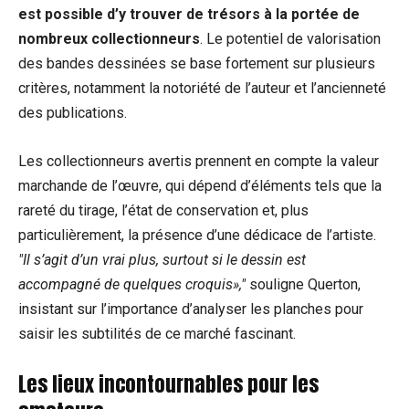
est possible d’y trouver de trésors à la portée de
nombreux collectionneurs
. Le potentiel de valorisation
des bandes dessinées se base fortement sur plusieurs
critères, notamment la notoriété de l’auteur et l’ancienneté
des publications.
Les collectionneurs avertis prennent en compte la valeur
marchande de l’œuvre, qui dépend d’éléments tels que la
rareté du tirage, l’état de conservation et, plus
particulièrement, la présence d’une dédicace de l’artiste.
Il s’agit d’un vrai plus, surtout si le dessin est
accompagné de quelques croquis»,
souligne Querton,
insistant sur l’importance d’analyser les planches pour
saisir les subtilités de ce marché fascinant.
Les lieux incontournables pour les