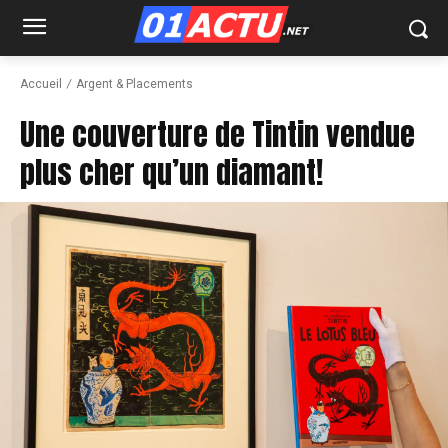
Accueil
Argent & Placements
Une couverture de Tintin vendue
plus cher qu’un diamant!