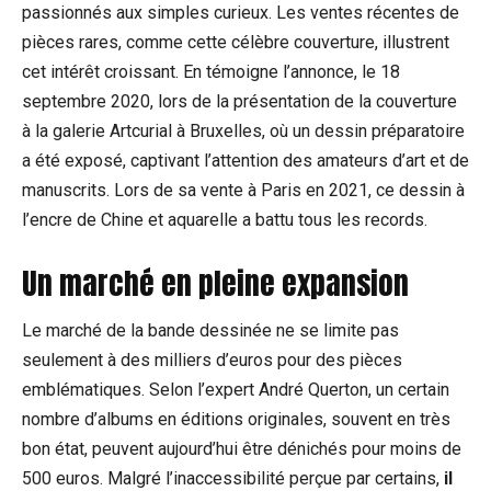
passionnés aux simples curieux. Les ventes récentes de
pièces rares, comme cette célèbre couverture, illustrent
cet intérêt croissant. En témoigne l’annonce, le 18
septembre 2020, lors de la présentation de la couverture
à la galerie Artcurial à Bruxelles, où un dessin préparatoire
a été exposé, captivant l’attention des amateurs d’art et de
manuscrits. Lors de sa vente à Paris en 2021, ce dessin à
l’encre de Chine et aquarelle a battu tous les records.
Un marché en pleine expansion
Le marché de la bande dessinée ne se limite pas
seulement à des milliers d’euros pour des pièces
emblématiques. Selon l’expert André Querton, un certain
nombre d’albums en éditions originales, souvent en très
bon état, peuvent aujourd’hui être dénichés pour moins de
500 euros. Malgré l’inaccessibilité perçue par certains,
il