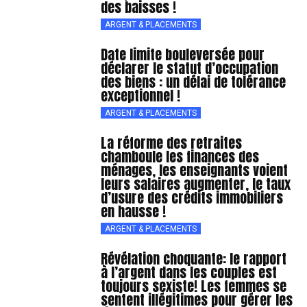
des baisses !
ARGENT & PLACEMENTS
Date limite bouleversée pour
déclarer le statut d’occupation
des biens : un délai de tolérance
exceptionnel !
ARGENT & PLACEMENTS
La réforme des retraites
chamboule les finances des
ménages, les enseignants voient
leurs salaires augmenter, le taux
d’usure des crédits immobiliers
en hausse !
ARGENT & PLACEMENTS
Révélation choquante: le rapport
à l’argent dans les couples est
toujours sexiste! Les femmes se
sentent illégitimes pour gérer les