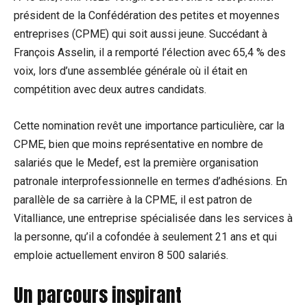
président de la Confédération des petites et moyennes
entreprises (CPME) qui soit aussi jeune. Succédant à
François Asselin, il a remporté l’élection avec 65,4 % des
voix, lors d’une assemblée générale où il était en
compétition avec deux autres candidats.
Cette nomination revêt une importance particulière, car la
CPME, bien que moins représentative en nombre de
salariés que le Medef, est la première organisation
patronale interprofessionnelle en termes d’adhésions. En
parallèle de sa carrière à la CPME, il est patron de
Vitalliance, une entreprise spécialisée dans les services à
la personne, qu’il a cofondée à seulement 21 ans et qui
emploie actuellement environ 8 500 salariés.
Un parcours inspirant