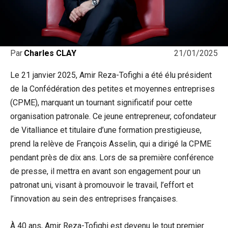
21/01/2025
Par
Charles CLAY
Le 21 janvier 2025, Amir Reza-Tofighi a été élu président
de la Confédération des petites et moyennes entreprises
(CPME), marquant un tournant significatif pour cette
organisation patronale. Ce jeune entrepreneur, cofondateur
de Vitalliance et titulaire d’une formation prestigieuse,
prend la relève de François Asselin, qui a dirigé la CPME
pendant près de dix ans. Lors de sa première conférence
de presse, il mettra en avant son engagement pour un
patronat uni, visant à promouvoir le travail, l’effort et
l’innovation au sein des entreprises françaises.
À 40 ans, Amir Reza-Tofighi est devenu le tout premier