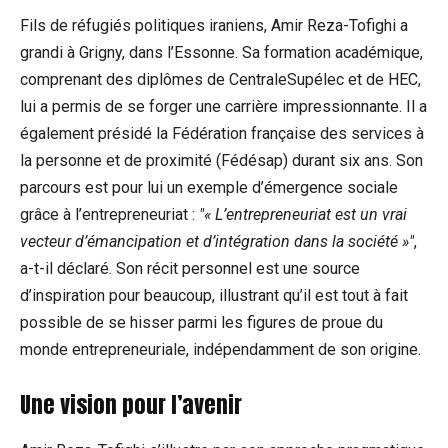
Fils de réfugiés politiques iraniens, Amir Reza-Tofighi a
grandi à Grigny, dans l’Essonne. Sa formation académique,
comprenant des diplômes de CentraleSupélec et de HEC,
lui a permis de se forger une carrière impressionnante. Il a
également présidé la Fédération française des services à
la personne et de proximité (Fédésap) durant six ans. Son
parcours est pour lui un exemple d’émergence sociale
grâce à l’entrepreneuriat :
« L’entrepreneuriat est un vrai
vecteur d’émancipation et d’intégration dans la société »
,
a-t-il déclaré. Son récit personnel est une source
d’inspiration pour beaucoup, illustrant qu’il est tout à fait
possible de se hisser parmi les figures de proue du
monde entrepreneuriale, indépendamment de son origine.
Une vision pour l’avenir