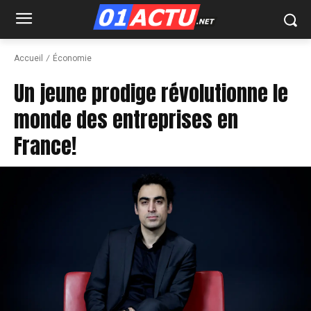
Accueil
Économie
Un jeune prodige révolutionne le
monde des entreprises en
France!