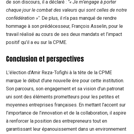
de son discours, il a déclaré :
« Je m’engage à porter
chaque jour le combat des valeurs qui sont celles de notre
confédération »
. De plus, il n’a pas manqué de rendre
hommage à son prédécesseur, François Asselin, pour le
travail réalisé au cours de ses deux mandats et l’impact
positif qu’il a eu sur la CPME.
Conclusion et perspectives
L’élection d’Amir Reza-Tofighi à la tête de la CPME
marque le début d’une nouvelle ère pour cette institution.
Son parcours, son engagement et sa vision d’un patronat
uni sont des éléments prometteurs pour les petites et
moyennes entreprises françaises. En mettant l’accent sur
l’importance de l’innovation et de la collaboration, il aspire
à renforcer la position des entrepreneurs tout en
garantissant leur épanouissement dans un environnement