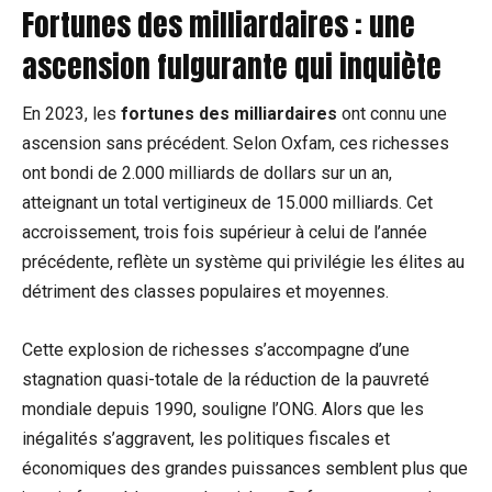
Fortunes des milliardaires : une
ascension fulgurante qui inquiète
En 2023, les
fortunes des milliardaires
ont connu une
ascension sans précédent. Selon Oxfam, ces richesses
ont bondi de 2.000 milliards de dollars sur un an,
atteignant un total vertigineux de 15.000 milliards. Cet
accroissement, trois fois supérieur à celui de l’année
précédente, reflète un système qui privilégie les élites au
détriment des classes populaires et moyennes.
Cette explosion de richesses s’accompagne d’une
stagnation quasi-totale de la réduction de la pauvreté
mondiale depuis 1990, souligne l’ONG. Alors que les
inégalités s’aggravent, les politiques fiscales et
économiques des grandes puissances semblent plus que