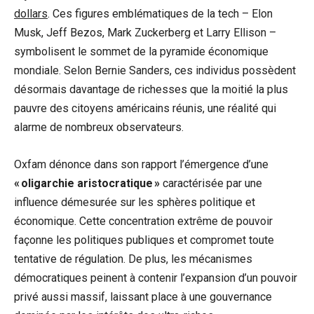
dollars
. Ces figures emblématiques de la tech – Elon
Musk, Jeff Bezos, Mark Zuckerberg et Larry Ellison –
symbolisent le sommet de la pyramide économique
mondiale. Selon Bernie Sanders, ces individus possèdent
désormais davantage de richesses que la moitié la plus
pauvre des citoyens américains réunis, une réalité qui
alarme de nombreux observateurs.
Oxfam dénonce dans son rapport l’émergence d’une
« oligarchie aristocratique »
caractérisée par une
influence démesurée sur les sphères politique et
économique. Cette concentration extrême de pouvoir
façonne les politiques publiques et compromet toute
tentative de régulation. De plus, les mécanismes
démocratiques peinent à contenir l’expansion d’un pouvoir
privé aussi massif, laissant place à une gouvernance