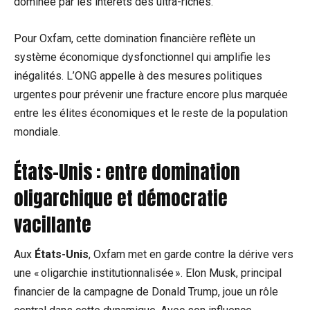
dominée par les intérêts des ultra-riches.
Pour Oxfam, cette domination financière reflète un
système économique dysfonctionnel qui amplifie les
inégalités. L’ONG appelle à des mesures politiques
urgentes pour prévenir une fracture encore plus marquée
entre les élites économiques et le reste de la population
mondiale.
États-Unis : entre domination
oligarchique et démocratie
vacillante
Aux
États-Unis
, Oxfam met en garde contre la dérive vers
une « oligarchie institutionnalisée ». Elon Musk, principal
financier de la campagne de Donald Trump, joue un rôle