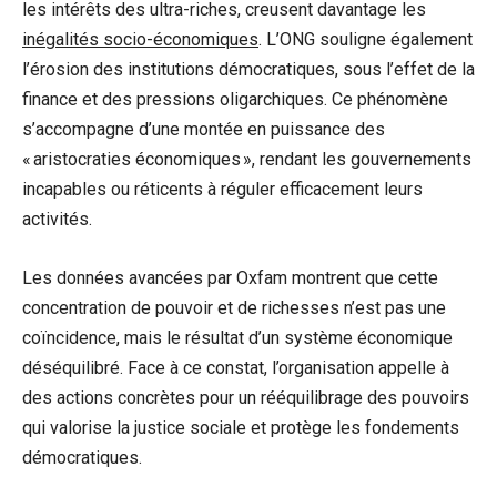
les intérêts des ultra-riches, creusent davantage les
inégalités socio-économiques
. L’ONG souligne également
l’érosion des institutions démocratiques, sous l’effet de la
finance et des pressions oligarchiques. Ce phénomène
s’accompagne d’une montée en puissance des
« aristocraties économiques », rendant les gouvernements
incapables ou réticents à réguler efficacement leurs
activités.
Les données avancées par Oxfam montrent que cette
concentration de pouvoir et de richesses n’est pas une
coïncidence, mais le résultat d’un système économique
déséquilibré. Face à ce constat, l’organisation appelle à
des actions concrètes pour un rééquilibrage des pouvoirs
qui valorise la justice sociale et protège les fondements
démocratiques.