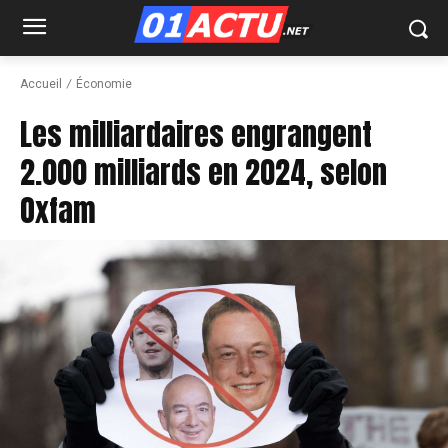
Accueil
Économie
Les milliardaires engrangent
2.000 milliards en 2024, selon
Oxfam