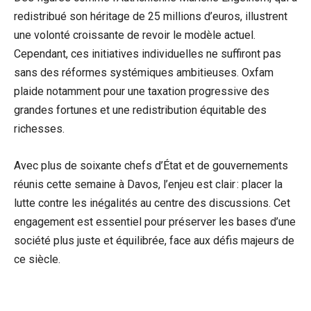
redistribué son héritage de 25 millions d’euros, illustrent
une volonté croissante de revoir le modèle actuel.
Cependant, ces initiatives individuelles ne suffiront pas
sans des réformes systémiques ambitieuses. Oxfam
plaide notamment pour une taxation progressive des
grandes fortunes et une redistribution équitable des
richesses.
Avec plus de soixante chefs d’État et de gouvernements
réunis cette semaine à Davos, l’enjeu est clair : placer la
lutte contre les inégalités au centre des discussions. Cet
engagement est essentiel pour préserver les bases d’une
société plus juste et équilibrée, face aux défis majeurs de
ce siècle.