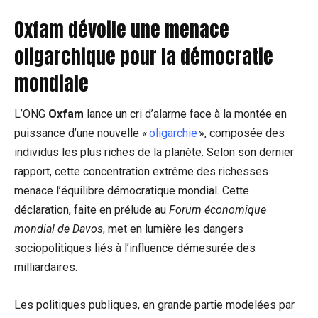
Oxfam dévoile une menace
oligarchique pour la démocratie
mondiale
L’ONG
Oxfam
lance un cri d’alarme face à la montée en
puissance d’une nouvelle «
oligarchie
», composée des
individus les plus riches de la planète. Selon son dernier
rapport, cette concentration extrême des richesses
menace l’équilibre démocratique mondial. Cette
déclaration, faite en prélude au
Forum économique
mondial de Davos
, met en lumière les dangers
sociopolitiques liés à l’influence démesurée des
milliardaires.
Les politiques publiques, en grande partie modelées par