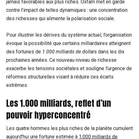
jamais favorables aux plus riches. Oxfam met en garde
contre l’impact de telles dynamiques : une concentration
des richesses qui alimente la polarisation sociale.
Pour illustrer les dérives du système actuel, l’organisation
évoque la possibilité que certains milliardaires atteignent
des fortunes de
1.000 milliards de dollars
dans les dix
prochaines années. Ce nouveau niveau de richesse
exacerbe les tensions sociétales et souligne l’urgence de
réformes structurelles visant à réduire ces écarts
extrêmes.
Les 1.000 milliards, reflet d’un
pouvoir hyperconcentré
Les quatre hommes les plus riches de la planète cumulent
aujourd’hui une fortune estimée à
1.000 milliards de