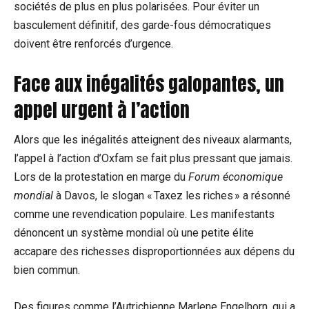
sociétés de plus en plus polarisées. Pour éviter un
basculement définitif, des garde-fous démocratiques
doivent être renforcés d’urgence.
Face aux inégalités galopantes, un
appel urgent à l’action
Alors que les inégalités atteignent des niveaux alarmants,
l’appel à l’action d’Oxfam se fait plus pressant que jamais.
Lors de la protestation en marge du
Forum économique
mondial
à Davos, le slogan « Taxez les riches » a résonné
comme une revendication populaire. Les manifestants
dénoncent un système mondial où une petite élite
accapare des richesses disproportionnées aux dépens du
bien commun.
Des figures comme l’Autrichienne Marlene Engelhorn, qui a