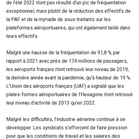
de l’été 2022 n’ont pas résulté d’un pic de fréquentation
exceptionnel, mais plutôt de la réduction des effectifs de
la PAF et de la myriade de sous-traitants sur les
plateformes aéroportuaires, qui ont également taillé dans
leurs effectifs.
Malgré une hausse de la fréquentation de 91,8 % par
rapport à 2021 avec près de 174 millions de passagers,
les aéroports français n’ont retrouvé leur niveau de 2019,
la dernière année avant la pandémie, qu’à hauteur de 19 %.
L’Union des aéroports français (UAF) a signalé que les
plates-formes aéroportuaires de l’Hexagone n’ont retrouvé
leur niveau d’activité de 2013 qu’en 2022.
Malgré les difficultés, l’industrie aérienne continue à se
développer. Les syndicats s’efforcent de faire pression
pour que les conditions de travail et les salaires des