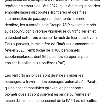
répéter les erreurs de l’été 2022, qui a été marqué par des
embouteillages aux postes-frontières et des files
interminables de passagers mécontents. L’année
dernière, les autorités et le Groupe ADP avaient été pris
au dépourvu par la reprise vigoureuse du trafic aérien et
entendent cette fois anticiper le rush de touristes à venir.
Pour y parvenir, le ministère de l’Intérieur a annoncé, en
février 2023, l'embauche de 1 300 personnels
supplémentaires, dont 865 pour les aéroports, pour
épauler la police aux frontières (PAF).
Les renforts annoncés sont destinés à aider les
passagers à traverser les passages automatisés Parafe,
qui ne sont compatibles qu’avec les passeports
biométriques et sont souvent en panne ou fermés en
raison du manque de personnel de la PAF. Les difficultés