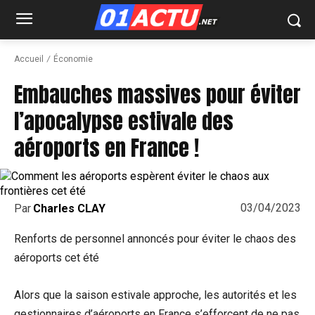
Accueil
Économie
Embauches massives pour éviter
l’apocalypse estivale des
aéroports en France !
03/04/2023
Par
Charles CLAY
Renforts de personnel annoncés pour éviter le chaos des
aéroports cet été
Alors que la saison estivale approche, les autorités et les
gestionnaires d’aéroports en France s’efforcent de ne pas