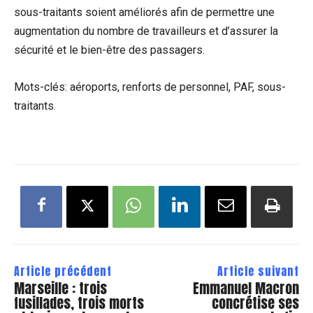
sous-traitants soient améliorés afin de permettre une
augmentation du nombre de travailleurs et d’assurer la
sécurité et le bien-être des passagers.
Mots-clés: aéroports, renforts de personnel, PAF, sous-
traitants.
Article précédent
Article suivant
Marseille : trois
Emmanuel Macron
fusillades, trois morts
concrétise ses