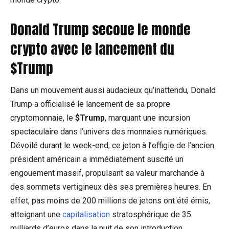
Donald Trump
secoue le monde
crypto avec le lancement du
$Trump
Dans un mouvement aussi audacieux qu’inattendu, Donald
Trump a officialisé le lancement de sa propre
cryptomonnaie, le
$Trump
, marquant une incursion
spectaculaire dans l’univers des monnaies numériques.
Dévoilé durant le week-end, ce jeton à l’effigie de l’ancien
président américain a immédiatement suscité un
engouement massif, propulsant sa valeur marchande à
des sommets vertigineux dès ses premières heures. En
effet, pas moins de 200 millions de jetons ont été émis,
atteignant une
capitalisation
stratosphérique de 35
milliards d’euros dans la nuit de son introduction.