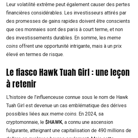
Leur volatilité extrême peut également causer des pertes
financières considérables. Les investisseurs attirés par
des promesses de gains rapides doivent être conscients
que ces monnaies sont des paris à court terme, et non
des investissements durables. En somme, les
meme
coins
offrent une opportunité intrigante, mais à un prix
élevé en termes de risque.
Le fiasco Hawk Tuah Girl : une leçon
à retenir
L’histoire de l’influenceuse connue sous le nom de Hawk
Tuah Girl est devenue un cas emblématique des dérives
possibles liées aux
meme coins
. En 2024, sa
cryptomonnaie, le
$HAWK
, a connu une ascension
fulgurante, atteignant une capitalisation de 490 millions de