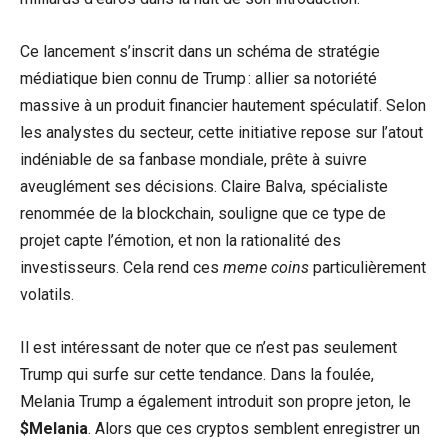
Ce lancement s’inscrit dans un schéma de stratégie
médiatique bien connu de Trump : allier sa notoriété
massive à un produit financier hautement spéculatif. Selon
les analystes du secteur, cette initiative repose sur l’atout
indéniable de sa fanbase mondiale, prête à suivre
aveuglément ses décisions. Claire Balva, spécialiste
renommée de la blockchain, souligne que ce type de
projet capte l’émotion, et non la rationalité des
investisseurs. Cela rend ces
meme coins
particulièrement
volatils.
Il est intéressant de noter que ce n’est pas seulement
Trump qui surfe sur cette tendance. Dans la foulée,
Melania Trump a également introduit son propre jeton, le
$Melania
. Alors que ces cryptos semblent enregistrer un