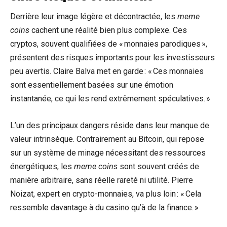
Derrière leur image légère et décontractée, les
meme
coins
cachent une réalité bien plus complexe. Ces
cryptos, souvent qualifiées de « monnaies parodiques »,
présentent des risques importants pour les investisseurs
peu avertis. Claire Balva met en garde : « Ces monnaies
sont essentiellement basées sur une émotion
instantanée, ce qui les rend extrêmement spéculatives. »
L’un des principaux dangers réside dans leur manque de
valeur intrinsèque. Contrairement au Bitcoin, qui repose
sur un système de minage nécessitant des ressources
énergétiques, les
meme coins
sont souvent créés de
manière arbitraire, sans réelle rareté ni utilité. Pierre
Noizat, expert en crypto-monnaies, va plus loin : « Cela
ressemble davantage à du casino qu’à de la finance. »