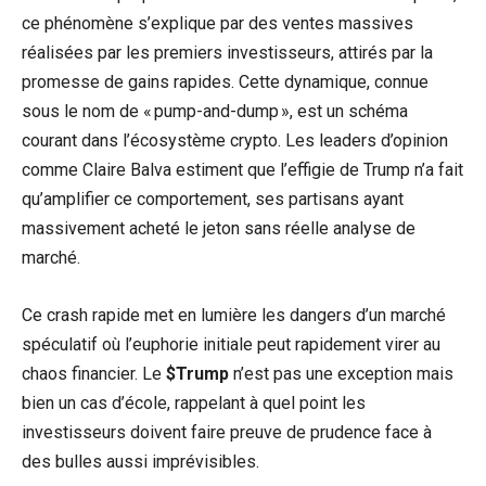
ce phénomène s’explique par des ventes massives
réalisées par les premiers investisseurs, attirés par la
promesse de gains rapides. Cette dynamique, connue
sous le nom de « pump-and-dump », est un schéma
courant dans l’écosystème crypto. Les leaders d’opinion
comme Claire Balva estiment que l’effigie de Trump n’a fait
qu’amplifier ce comportement, ses partisans ayant
massivement acheté le jeton sans réelle analyse de
marché.
Ce crash rapide met en lumière les dangers d’un marché
spéculatif où l’euphorie initiale peut rapidement virer au
chaos financier. Le
$Trump
n’est pas une exception mais
bien un cas d’école, rappelant à quel point les
investisseurs doivent faire preuve de prudence face à
des bulles aussi imprévisibles.