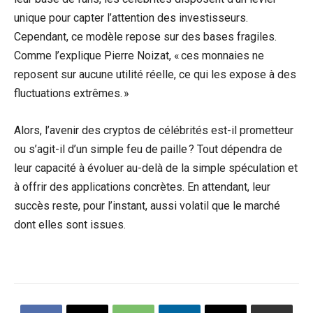
unique pour capter l’attention des investisseurs.
Cependant, ce modèle repose sur des bases fragiles.
Comme l’explique Pierre Noizat, « ces monnaies ne
reposent sur aucune utilité réelle, ce qui les expose à des
fluctuations extrêmes. »
Alors, l’avenir des cryptos de célébrités est-il prometteur
ou s’agit-il d’un simple feu de paille ? Tout dépendra de
leur capacité à évoluer au-delà de la simple spéculation et
à offrir des applications concrètes. En attendant, leur
succès reste, pour l’instant, aussi volatil que le marché
dont elles sont issues.