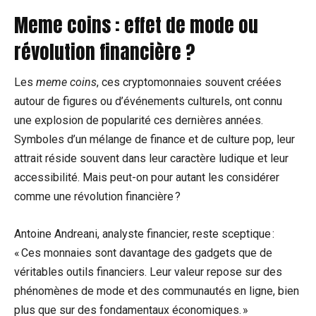
Meme coins : effet de mode ou
révolution financière ?
Les
meme coins
, ces cryptomonnaies souvent créées
autour de figures ou d’événements culturels, ont connu
une explosion de popularité ces dernières années.
Symboles d’un mélange de finance et de culture pop, leur
attrait réside souvent dans leur caractère ludique et leur
accessibilité. Mais peut-on pour autant les considérer
comme une révolution financière ?
Antoine Andreani, analyste financier, reste sceptique :
« Ces monnaies sont davantage des gadgets que de
véritables outils financiers. Leur valeur repose sur des
phénomènes de mode et des communautés en ligne, bien
plus que sur des fondamentaux économiques. »