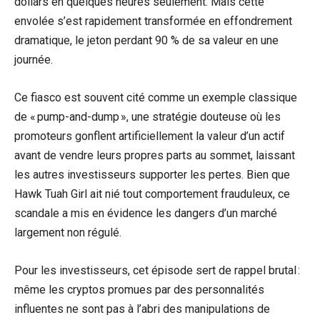
dollars en quelques heures seulement. Mais cette
envolée s’est rapidement transformée en effondrement
dramatique, le jeton perdant 90 % de sa valeur en une
journée.
Ce fiasco est souvent cité comme un exemple classique
de « pump-and-dump », une stratégie douteuse où les
promoteurs gonflent artificiellement la valeur d’un actif
avant de vendre leurs propres parts au sommet, laissant
les autres investisseurs supporter les pertes. Bien que
Hawk Tuah Girl ait nié tout comportement frauduleux, ce
scandale a mis en évidence les dangers d’un marché
largement non régulé.
Pour les investisseurs, cet épisode sert de rappel brutal :
même les cryptos promues par des personnalités
influentes ne sont pas à l’abri des manipulations de