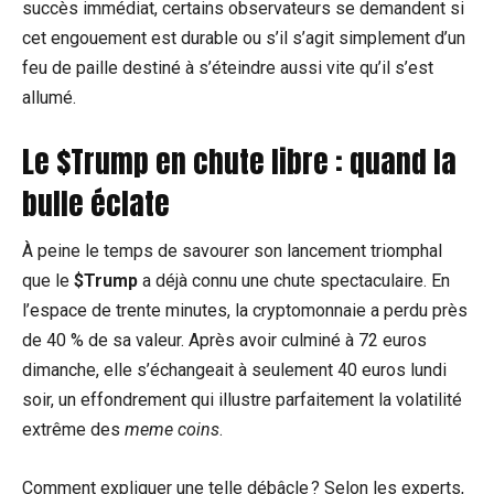
succès immédiat, certains observateurs se demandent si
cet engouement est durable ou s’il s’agit simplement d’un
feu de paille destiné à s’éteindre aussi vite qu’il s’est
allumé.
Le $Trump en chute libre : quand la
bulle éclate
À peine le temps de savourer son lancement triomphal
que le
$Trump
a déjà connu une chute spectaculaire. En
l’espace de trente minutes, la cryptomonnaie a perdu près
de 40 % de sa valeur. Après avoir culminé à 72 euros
dimanche, elle s’échangeait à seulement 40 euros lundi
soir, un effondrement qui illustre parfaitement la volatilité
extrême des
meme coins
.
Comment expliquer une telle débâcle ? Selon les experts,