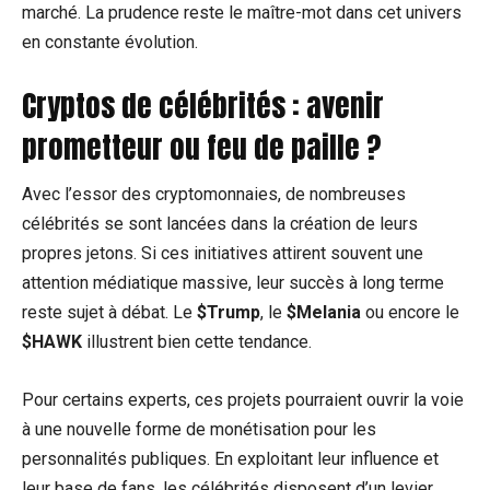
marché. La prudence reste le maître-mot dans cet univers
en constante évolution.
Cryptos de célébrités : avenir
prometteur ou feu de paille ?
Avec l’essor des cryptomonnaies, de nombreuses
célébrités se sont lancées dans la création de leurs
propres jetons. Si ces initiatives attirent souvent une
attention médiatique massive, leur succès à long terme
reste sujet à débat. Le
$Trump
, le
$Melania
ou encore le
$HAWK
illustrent bien cette tendance.
Pour certains experts, ces projets pourraient ouvrir la voie
à une nouvelle forme de monétisation pour les
personnalités publiques. En exploitant leur influence et
leur base de fans, les célébrités disposent d’un levier