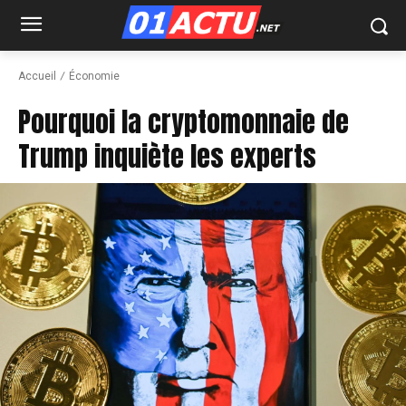
Accueil
Économie
Pourquoi la cryptomonnaie de
Trump inquiète les experts