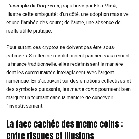
L’exemple du
Dogecoin
, popularisé par Elon Musk,
illustre cette ambiguïté : d’un côté, une adoption massive
et une flambée des cours ; de l’autre, une absence de
réelle utilité pratique.
Pour autant, ces cryptos ne doivent pas être sous-
estimées. Si elles ne révolutionnent pas nécessairement
la finance traditionnelle, elles redéfinissent la manière
dont les communautés interagissent avec l’argent
numérique. En s’appuyant sur des émotions collectives et
des symboles puissants, les
meme coins
pourraient bien
marquer un tournant dans la manière de concevoir
l’investissement.
La face cachée des meme coins :
entre risques et illusions