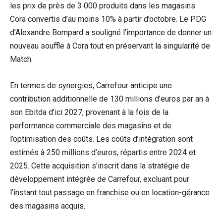
les prix de près de 3 000 produits dans les magasins
Cora convertis d’au moins 10% à partir d’octobre. Le PDG
d’Alexandre Bompard a souligné l’importance de donner un
nouveau souffle à Cora tout en préservant la singularité de
Match.
En termes de synergies, Carrefour anticipe une
contribution additionnelle de 130 millions d’euros par an à
son Ebitda d’ici 2027, provenant à la fois de la
performance commerciale des magasins et de
l’optimisation des coûts. Les coûts d’intégration sont
estimés à 250 millions d’euros, répartis entre 2024 et
2025. Cette acquisition s’inscrit dans la stratégie de
développement intégrée de Carrefour, excluant pour
l’instant tout passage en franchise ou en location-gérance
des magasins acquis.