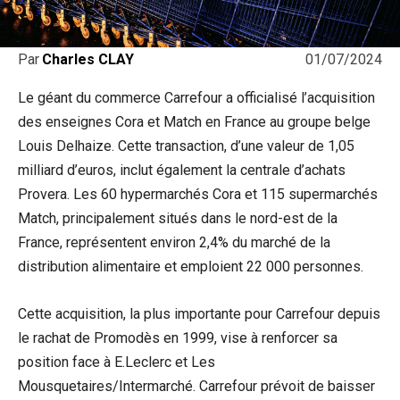
01/07/2024
Par
Charles CLAY
Le géant du commerce Carrefour a officialisé l’acquisition
des enseignes Cora et Match en France au groupe belge
Louis Delhaize. Cette transaction, d’une valeur de 1,05
milliard d’euros, inclut également la centrale d’achats
Provera. Les 60 hypermarchés Cora et 115 supermarchés
Match, principalement situés dans le nord-est de la
France, représentent environ 2,4% du marché de la
distribution alimentaire et emploient 22 000 personnes.
Cette acquisition, la plus importante pour Carrefour depuis
le rachat de Promodès en 1999, vise à renforcer sa
position face à E.Leclerc et Les
Mousquetaires/Intermarché. Carrefour prévoit de baisser