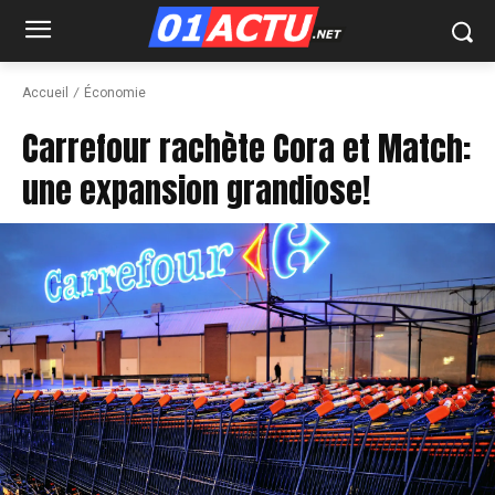
Accueil
Économie
Carrefour rachète Cora et Match:
une expansion grandiose!