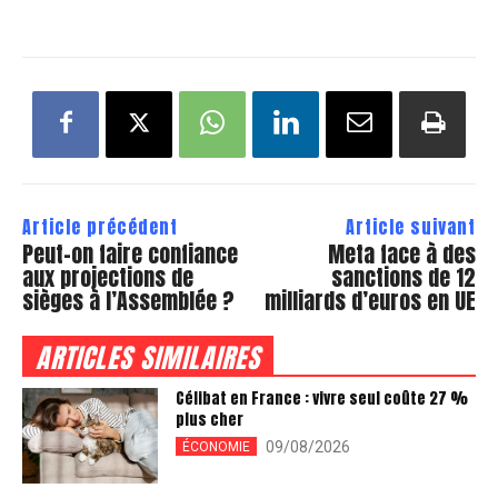
Article précédent
Article suivant
Peut-on faire confiance
Meta face à des
aux projections de
sanctions de 12
sièges à l’Assemblée ?
milliards d’euros en UE
ARTICLES SIMILAIRES
Célibat en France : vivre seul coûte 27 %
plus cher
09/08/2026
ÉCONOMIE