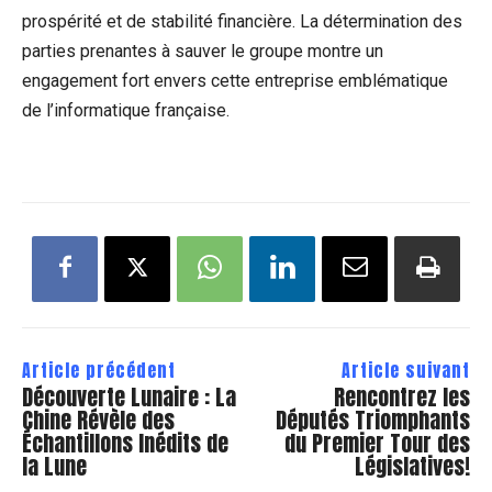
prospérité et de stabilité financière. La détermination des
parties prenantes à sauver le groupe montre un
engagement fort envers cette entreprise emblématique
de l’informatique française.
Article précédent
Article suivant
Découverte Lunaire : La
Rencontrez les
Chine Révèle des
Députés Triomphants
Échantillons Inédits de
du Premier Tour des
la Lune
Législatives!