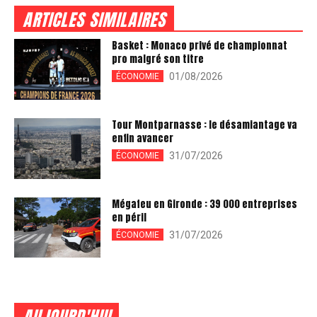
ARTICLES SIMILAIRES
Basket : Monaco privé de championnat
pro malgré son titre
01/08/2026
ÉCONOMIE
Tour Montparnasse : le désamiantage va
enfin avancer
31/07/2026
ÉCONOMIE
Mégafeu en Gironde : 39 000 entreprises
en péril
31/07/2026
ÉCONOMIE