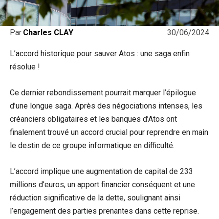
30/06/2024
Par
Charles CLAY
L’accord historique pour sauver Atos : une saga enfin
résolue !
Ce dernier rebondissement pourrait marquer l’épilogue
d’une longue saga. Après des négociations intenses, les
créanciers obligataires et les banques d’Atos ont
finalement trouvé un accord crucial pour reprendre en main
le destin de ce groupe informatique en difficulté.
L’accord implique une augmentation de capital de 233
millions d’euros, un apport financier conséquent et une
réduction significative de la dette, soulignant ainsi
l’engagement des parties prenantes dans cette reprise.