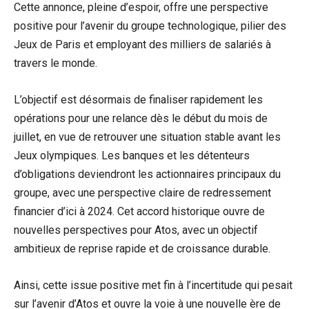
Cette annonce, pleine d’espoir, offre une perspective
positive pour l’avenir du groupe technologique, pilier des
Jeux de Paris et employant des milliers de salariés à
travers le monde.
L’objectif est désormais de finaliser rapidement les
opérations pour une relance dès le début du mois de
juillet, en vue de retrouver une situation stable avant les
Jeux olympiques. Les banques et les détenteurs
d’obligations deviendront les actionnaires principaux du
groupe, avec une perspective claire de redressement
financier d’ici à 2024. Cet accord historique ouvre de
nouvelles perspectives pour Atos, avec un objectif
ambitieux de reprise rapide et de croissance durable.
Ainsi, cette issue positive met fin à l’incertitude qui pesait
sur l’avenir d’Atos et ouvre la voie à une nouvelle ère de