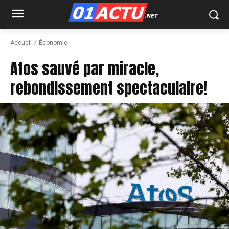
Accueil
Économie
Atos sauvé par miracle,
rebondissement spectaculaire!