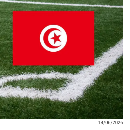
14/06/2026