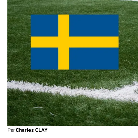
Par
Charles CLAY