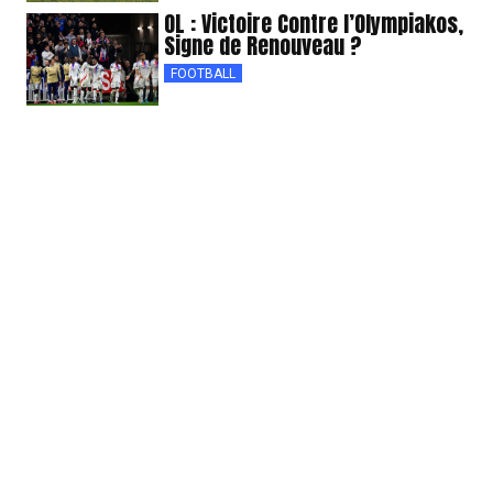
OL : Victoire Contre l’Olympiakos,
Signe de Renouveau ?
FOOTBALL