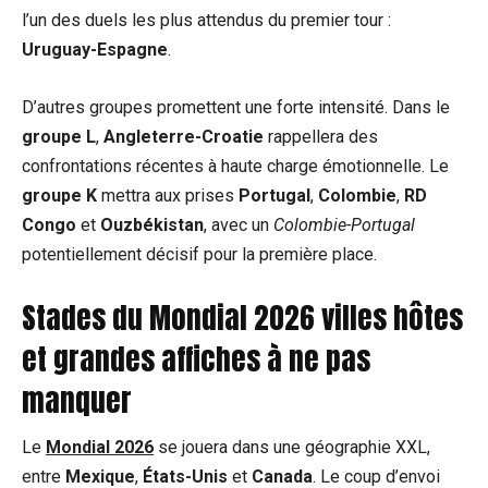
l’un des duels les plus attendus du premier tour :
Uruguay-Espagne
.
D’autres groupes promettent une forte intensité. Dans le
groupe L
,
Angleterre-Croatie
rappellera des
confrontations récentes à haute charge émotionnelle. Le
groupe K
mettra aux prises
Portugal
,
Colombie
,
RD
Congo
et
Ouzbékistan
, avec un
Colombie-Portugal
potentiellement décisif pour la première place.
Stades du Mondial 2026 villes hôtes
et grandes affiches à ne pas
manquer
Le
Mondial 2026
se jouera dans une géographie XXL,
entre
Mexique
,
États-Unis
et
Canada
. Le coup d’envoi