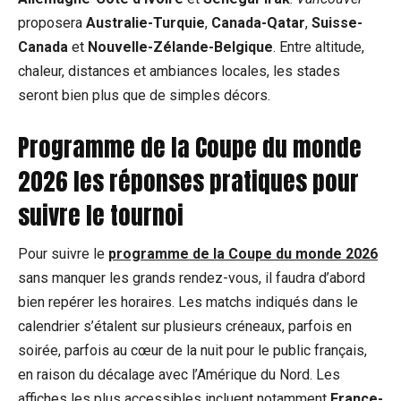
proposera
Australie-Turquie
,
Canada-Qatar
,
Suisse-
Canada
et
Nouvelle-Zélande-Belgique
. Entre altitude,
chaleur, distances et ambiances locales, les stades
seront bien plus que de simples décors.
Programme de la Coupe du monde
2026 les réponses pratiques pour
suivre le tournoi
Pour suivre le
programme de la Coupe du monde 2026
sans manquer les grands rendez-vous, il faudra d’abord
bien repérer les horaires. Les matchs indiqués dans le
calendrier s’étalent sur plusieurs créneaux, parfois en
soirée, parfois au cœur de la nuit pour le public français,
en raison du décalage avec l’Amérique du Nord. Les
affiches les plus accessibles incluent notamment
France-