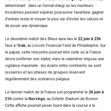
déterminant : dans un format élargi où les meilleurs
troisièmes peuvent espérer poursuivre l’aventure, gagner
d’entrée reste le moyen le plus sûr d’éviter les calculs et
de poser une dynamique.
Le deuxième match des Bleus aura lieu le
22 juin à 23h
face à l’
Irak
, au
Lincoln Financial Field de Philadelphie
. Sur
le papier, cette rencontre pourrait être celle où la France
devra confirmer son statut, mais le calendrier impose une
vigilance maximale : les écarts entre continents se sont
resserrés et les phases de groupes réservent
régulièrement des scénarios piégeux.
Le dernier match de la France est programmé le
26 juin à
21h
contre la
Norvège
, au
Gillette Stadium de Boston
.
Cette affiche pourrait peser lourd dans la course à la