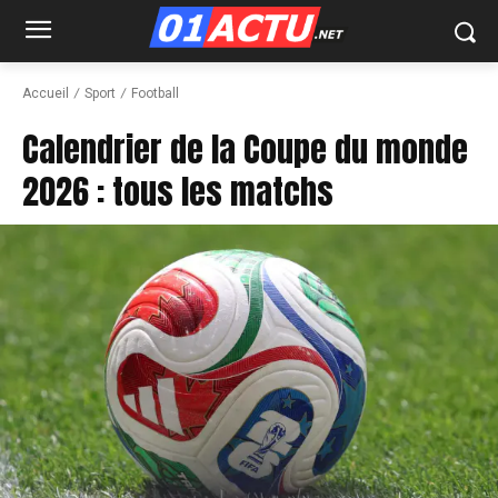
Accueil
Sport
Football
Calendrier de la Coupe du monde
2026 : tous les matchs