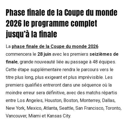
Phase finale de la Coupe du monde
2026 le programme complet
jusqu’à la finale
La
phase finale de la Coupe du monde 2026
commencera le
28 juin
avec les premiers
seizièmes de
finale
, grande nouveauté liée au passage à 48 équipes.
Cette étape supplémentaire rendra le parcours vers le
titre plus long, plus exigeant et plus imprévisible. Les
premiers qualifiés entreront dans une séquence où la
moindre erreur sera définitive, avec des matchs répartis
entre Los Angeles, Houston, Boston, Monterrey, Dallas,
New York, Mexico, Atlanta, Seattle, San Francisco, Toronto,
Vancouver, Miami et Kansas City.