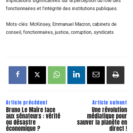
implications significatives sur la perception du rôle des
fonctionnaires et l’intégrité des institutions publiques.
Mots-clés: McKinsey, Emmanuel Macron, cabinets de
conseil, fonctionnaires, justice, corruption, syndicats
Article précédent
Article suivant
Bruno Le Maire face
Une révolution
aux sénateurs : vérité
médiatique pour
ou désastre
sauver la planète en
économique ?
direct !