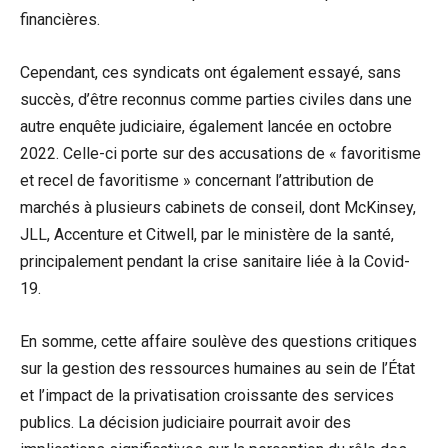
financières.
Cependant, ces syndicats ont également essayé, sans
succès, d’être reconnus comme parties civiles dans une
autre enquête judiciaire, également lancée en octobre
2022. Celle-ci porte sur des accusations de « favoritisme
et recel de favoritisme » concernant l’attribution de
marchés à plusieurs cabinets de conseil, dont McKinsey,
JLL, Accenture et Citwell, par le ministère de la santé,
principalement pendant la crise sanitaire liée à la Covid-
19.
En somme, cette affaire soulève des questions critiques
sur la gestion des ressources humaines au sein de l’État
et l’impact de la privatisation croissante des services
publics. La décision judiciaire pourrait avoir des