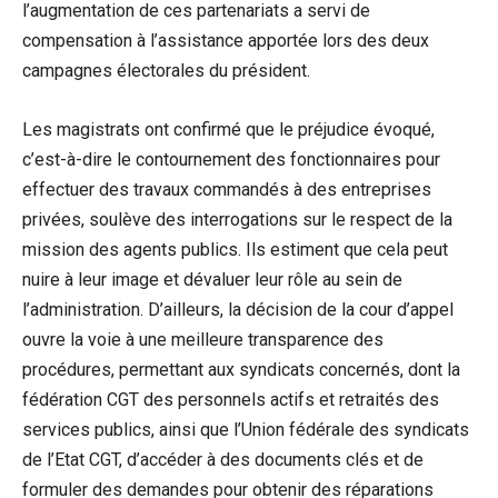
l’augmentation de ces partenariats a servi de
compensation à l’assistance apportée lors des deux
campagnes électorales du président.
Les magistrats ont confirmé que le préjudice évoqué,
c’est-à-dire le contournement des fonctionnaires pour
effectuer des travaux commandés à des entreprises
privées, soulève des interrogations sur le respect de la
mission des agents publics. Ils estiment que cela peut
nuire à leur image et dévaluer leur rôle au sein de
l’administration. D’ailleurs, la décision de la cour d’appel
ouvre la voie à une meilleure transparence des
procédures, permettant aux syndicats concernés, dont la
fédération CGT des personnels actifs et retraités des
services publics, ainsi que l’Union fédérale des syndicats
de l’Etat CGT, d’accéder à des documents clés et de
formuler des demandes pour obtenir des réparations