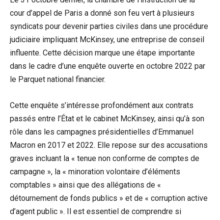
cour d’appel de Paris a donné son feu vert à plusieurs
syndicats pour devenir parties civiles dans une procédure
judiciaire impliquant McKinsey, une entreprise de conseil
influente. Cette décision marque une étape importante
dans le cadre d’une enquête ouverte en octobre 2022 par
le Parquet national financier.
Cette enquête s’intéresse profondément aux contrats
passés entre l’État et le cabinet McKinsey, ainsi qu’à son
rôle dans les campagnes présidentielles d’Emmanuel
Macron en 2017 et 2022. Elle repose sur des accusations
graves incluant la « tenue non conforme de comptes de
campagne », la « minoration volontaire d’éléments
comptables » ainsi que des allégations de «
détournement de fonds publics » et de « corruption active
d’agent public ». Il est essentiel de comprendre si