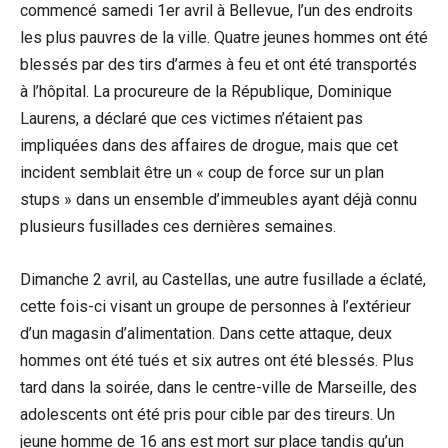
commencé samedi 1er avril à Bellevue, l’un des endroits
les plus pauvres de la ville. Quatre jeunes hommes ont été
blessés par des tirs d’armes à feu et ont été transportés
à l’hôpital. La procureure de la République, Dominique
Laurens, a déclaré que ces victimes n’étaient pas
impliquées dans des affaires de drogue, mais que cet
incident semblait être un « coup de force sur un plan
stups » dans un ensemble d’immeubles ayant déjà connu
plusieurs fusillades ces dernières semaines.
Dimanche 2 avril, au Castellas, une autre fusillade a éclaté,
cette fois-ci visant un groupe de personnes à l’extérieur
d’un magasin d’alimentation. Dans cette attaque, deux
hommes ont été tués et six autres ont été blessés. Plus
tard dans la soirée, dans le centre-ville de Marseille, des
adolescents ont été pris pour cible par des tireurs. Un
jeune homme de 16 ans est mort sur place tandis qu’un