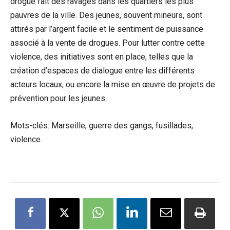
drogue fait des ravages dans les quartiers les plus
pauvres de la ville. Des jeunes, souvent mineurs, sont
attirés par l’argent facile et le sentiment de puissance
associé à la vente de drogues. Pour lutter contre cette
violence, des initiatives sont en place, telles que la
création d’espaces de dialogue entre les différents
acteurs locaux, ou encore la mise en œuvre de projets de
prévention pour les jeunes.
Mots-clés: Marseille, guerre des gangs, fusillades,
violence.