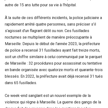
autre de 15 ans lutte pour sa vie à l’hôpital.
À la suite de ces différents incidents, la police judiciaire a
rapidement arrêté quatre personnes, sans préciser s’il
s’agissait d’un flagrant délit ou non. Ces fusillades
nocturnes se multiplient de manière préoccupante à
Marseille. Depuis le début de l’année 2023, la préfecture
de police a recensé 31 fusillades ayant fait treize morts,
soit un chiffre similaire à celui communiqué par le parquet
de Marseille : 32 procédures pour assassinat ou tentative
en bande organisée avec quatorze morts et quarante-trois
blessés. En 2022, la préfecture avait déjà recensé 31 tués
dans 65 fusillades.
Ce week-end sanglant est un nouvel exemple de la
violence qui règne à Marseille. La guerre des gangs de la