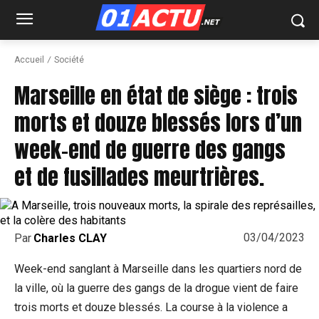
Accueil
Société
Marseille en état de siège : trois
morts et douze blessés lors d’un
week-end de guerre des gangs
et de fusillades meurtrières.
03/04/2023
Par
Charles CLAY
Week-end sanglant à Marseille dans les quartiers nord de
la ville, où la guerre des gangs de la drogue vient de faire
trois morts et douze blessés. La course à la violence a