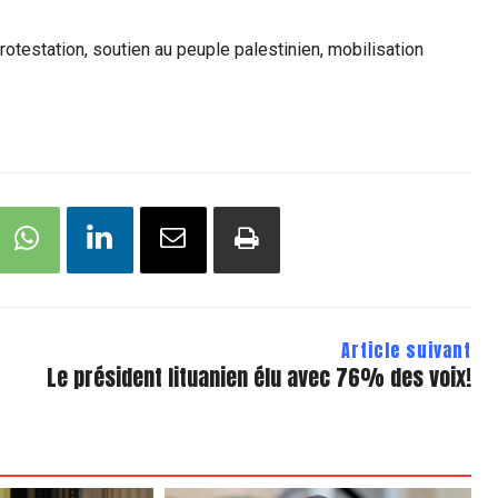
otestation, soutien au peuple palestinien, mobilisation
Article suivant
Le président lituanien élu avec 76% des voix!