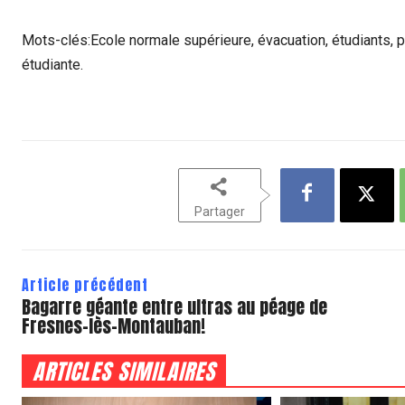
Mots-clés:Ecole normale supérieure, évacuation, étudiants, pr
étudiante.
Partager
Article précédent
Bagarre géante entre ultras au péage de
Fresnes-lès-Montauban!
ARTICLES SIMILAIRES