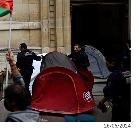
26/05/2024