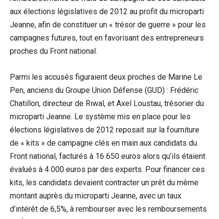
aux élections législatives de 2012 au profit du microparti
Jeanne, afin de constituer un « trésor de guerre » pour les
campagnes futures, tout en favorisant des entrepreneurs
proches du Front national.
Parmi les accusés figuraient deux proches de Marine Le
Pen, anciens du Groupe Union Défense (GUD) : Frédéric
Chatillon, directeur de Riwal, et Axel Loustau, trésorier du
microparti Jeanne. Le système mis en place pour les
élections législatives de 2012 reposait sur la fourniture
de « kits » de campagne clés en main aux candidats du
Front national, facturés à 16 650 euros alors qu’ils étaient
évalués à 4 000 euros par des experts. Pour financer ces
kits, les candidats devaient contracter un prêt du même
montant auprès du microparti Jeanne, avec un taux
d’intérêt de 6,5%, à rembourser avec les remboursements