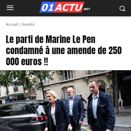
Accueil
Société
Le parti de Marine Le Pen
condamné à une amende de 250
000 euros !!