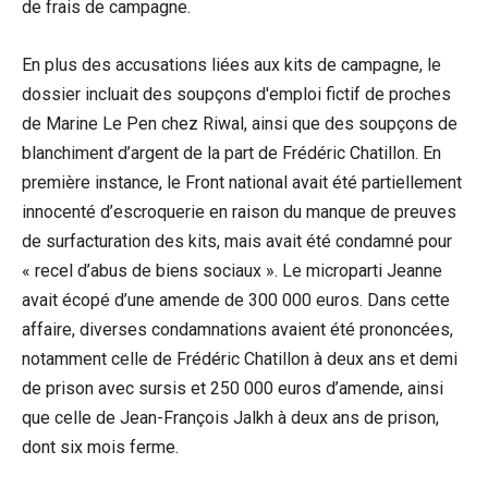
de frais de campagne.
En plus des accusations liées aux kits de campagne, le
dossier incluait des soupçons d'emploi fictif de proches
de Marine Le Pen chez Riwal, ainsi que des soupçons de
blanchiment d’argent de la part de Frédéric Chatillon. En
première instance, le Front national avait été partiellement
innocenté d’escroquerie en raison du manque de preuves
de surfacturation des kits, mais avait été condamné pour
« recel d’abus de biens sociaux ». Le microparti Jeanne
avait écopé d’une amende de 300 000 euros. Dans cette
affaire, diverses condamnations avaient été prononcées,
notamment celle de Frédéric Chatillon à deux ans et demi
de prison avec sursis et 250 000 euros d’amende, ainsi
que celle de Jean-François Jalkh à deux ans de prison,
dont six mois ferme.