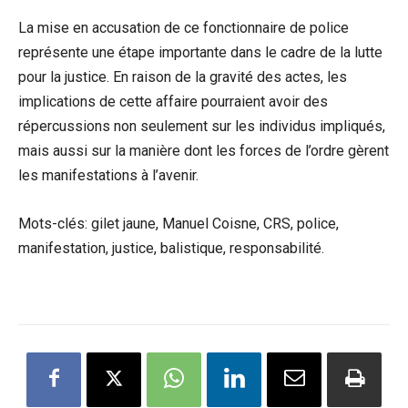
La mise en accusation de ce fonctionnaire de police
représente une étape importante dans le cadre de la lutte
pour la justice. En raison de la gravité des actes, les
implications de cette affaire pourraient avoir des
répercussions non seulement sur les individus impliqués,
mais aussi sur la manière dont les forces de l’ordre gèrent
les manifestations à l’avenir.
Mots-clés: gilet jaune, Manuel Coisne, CRS, police,
manifestation, justice, balistique, responsabilité.