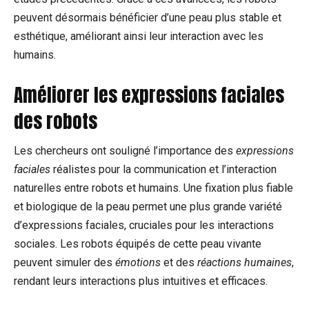
peuvent désormais bénéficier d’une peau plus stable et
esthétique, améliorant ainsi leur interaction avec les
humains.
Améliorer les expressions faciales
des robots
Les chercheurs ont souligné l’importance des
expressions
faciales
réalistes pour la communication et l’interaction
naturelles entre robots et humains. Une fixation plus fiable
et biologique de la peau permet une plus grande variété
d’expressions faciales, cruciales pour les interactions
sociales. Les robots équipés de cette peau vivante
peuvent simuler des
émotions
et des
réactions humaines
,
rendant leurs interactions plus intuitives et efficaces.