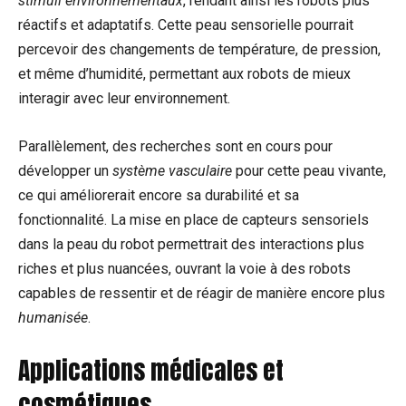
stimuli environnementaux
, rendant ainsi les robots plus
réactifs et adaptatifs. Cette peau sensorielle pourrait
percevoir des changements de température, de pression,
et même d’humidité, permettant aux robots de mieux
interagir avec leur environnement.
Parallèlement, des recherches sont en cours pour
développer un
système vasculaire
pour cette peau vivante,
ce qui améliorerait encore sa durabilité et sa
fonctionnalité. La mise en place de capteurs sensoriels
dans la peau du robot permettrait des interactions plus
riches et plus nuancées, ouvrant la voie à des robots
capables de ressentir et de réagir de manière encore plus
humanisée
.
Applications médicales et
cosmétiques