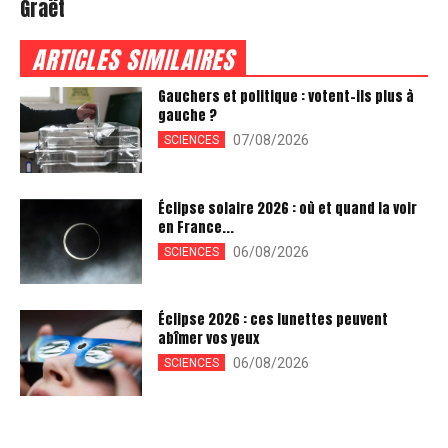
Graët
ARTICLES SIMILAIRES
Gauchers et politique : votent-ils plus à
gauche ?
07/08/2026
SCIENCES
Éclipse solaire 2026 : où et quand la voir
en France...
06/08/2026
SCIENCES
Éclipse 2026 : ces lunettes peuvent
abîmer vos yeux
06/08/2026
SCIENCES