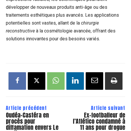
développer de nouveaux produits anti-âge ou des
traitements esthétiques plus avancés. Les applications
potentielles sont vastes, allant de la
chirurgie
reconstructive
à la cosmétologie avancée, offrant des
solutions innovantes pour des besoins variés.
Article précédent
Article suivant
Oudéa-Castéra en
Ex-footballeur de
procès pour
l’Atlético condamné à
diffamation envers Le
11 ans pour drogue