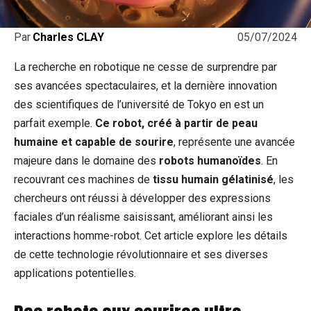
05/07/2024
Par
Charles CLAY
La recherche en robotique ne cesse de surprendre par
ses avancées spectaculaires, et la dernière innovation
des scientifiques de l’université de Tokyo en est un
parfait exemple.
Ce robot, créé à partir de peau
humaine et capable de sourire
, représente une avancée
majeure dans le domaine des
robots humanoïdes
. En
recouvrant ces machines de
tissu humain gélatinisé
, les
chercheurs ont réussi à développer des expressions
faciales d’un réalisme saisissant, améliorant ainsi les
interactions homme-robot. Cet article explore les détails
de cette technologie révolutionnaire et ses diverses
applications potentielles.