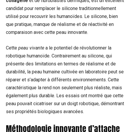
collagène
et de fibroblastes dermiques, est un excellent
candidat pour remplacer le silicone traditionnellement
utilisé pour recouvrir les humanoïdes. Le silicone, bien
que pratique, manque de réalisme et de réactivité en
comparaison avec cette peau innovante.
Cette
peau vivante
a le potentiel de révolutionner la
robotique humanoïde. Contrairement au silicone, qui
présente des limitations en termes de réalisme et de
durabilité, la peau humaine cultivée en laboratoire peut se
réparer et s’adapter à différents environnements. Cette
caractéristique la rend non seulement plus réaliste, mais
également plus durable. Les essais ont montré que cette
peau pouvait cicatriser sur un doigt robotique, démontrant
ses propriétés biologiques avancées.
Méthodologie innovante d’attache