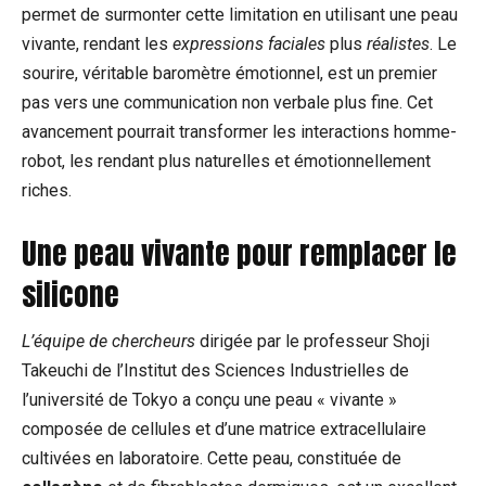
permet de surmonter cette limitation en utilisant une peau
vivante, rendant les
expressions faciales
plus
réalistes
. Le
sourire, véritable baromètre émotionnel, est un premier
pas vers une communication non verbale plus fine. Cet
avancement pourrait transformer les interactions homme-
robot, les rendant plus naturelles et émotionnellement
riches.
Une peau vivante pour remplacer le
silicone
L’équipe de chercheurs
dirigée par le professeur Shoji
Takeuchi de l’Institut des Sciences Industrielles de
l’université de Tokyo a conçu une peau « vivante »
composée de cellules et d’une matrice extracellulaire
cultivées en laboratoire. Cette peau, constituée de