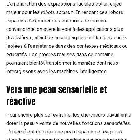
L’amélioration des expressions faciales est un enjeu
majeur pour les
robots sociaux
. En rendant ces robots
capables d’exprimer des émotions de manière
convaincante, on ouvre la voie à des applications plus
diversifiées, allant de la compagnie pour les personnes
isolées à l’assistance dans des contextes médicaux ou
éducatifs. Les progrès réalisés dans ce domaine
pourraient bientôt transformer la manière dont nous
interagissons avec les machines intelligentes.
Vers une peau sensorielle et
réactive
Pour encore plus de réalisme, les chercheurs travaillent à
doter la peau vivante de nouvelles fonctions
sensorielles
.
L’objectif est de créer une peau capable de réagir aux