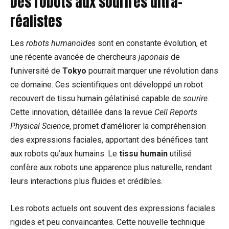
Des robots aux sourires ultra-
réalistes
Les
robots humanoïdes
sont en constante évolution, et
une récente avancée de chercheurs
japonais
de
l’université de
Tokyo
pourrait marquer une révolution dans
ce domaine. Ces scientifiques ont développé un robot
recouvert de tissu humain gélatinisé capable de
sourire
.
Cette innovation, détaillée dans la revue
Cell Reports
Physical Science
, promet d’améliorer la compréhension
des expressions faciales, apportant des bénéfices tant
aux robots qu’aux humains. Le
tissu humain
utilisé
confère aux robots une apparence plus naturelle, rendant
leurs interactions plus fluides et crédibles.
Les robots actuels ont souvent des expressions faciales
rigides et peu convaincantes. Cette nouvelle technique