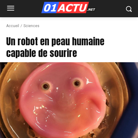
Accueil
Sciences
Un robot en peau humaine
capable de sourire