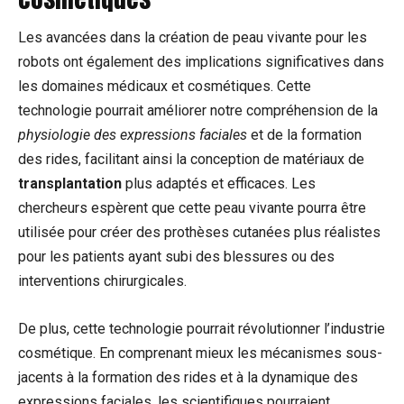
Les avancées dans la création de peau vivante pour les
robots ont également des implications significatives dans
les domaines médicaux et cosmétiques. Cette
technologie pourrait améliorer notre compréhension de la
physiologie des expressions faciales
et de la formation
des rides, facilitant ainsi la conception de matériaux de
transplantation
plus adaptés et efficaces. Les
chercheurs espèrent que cette peau vivante pourra être
utilisée pour créer des prothèses cutanées plus réalistes
pour les patients ayant subi des blessures ou des
interventions chirurgicales.
De plus, cette technologie pourrait révolutionner l’industrie
cosmétique. En comprenant mieux les mécanismes sous-
jacents à la formation des rides et à la dynamique des
expressions faciales, les scientifiques pourraient