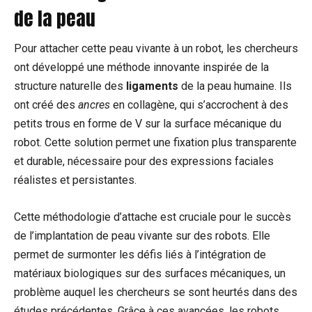
de la peau
Pour attacher cette peau vivante à un robot, les chercheurs
ont développé une méthode innovante inspirée de la
structure naturelle des
ligaments
de la peau humaine. Ils
ont créé des
ancres
en collagène, qui s’accrochent à des
petits trous en forme de V sur la surface mécanique du
robot. Cette solution permet une fixation plus transparente
et durable, nécessaire pour des expressions faciales
réalistes et persistantes.
Cette méthodologie d’attache est cruciale pour le succès
de l’implantation de peau vivante sur des robots. Elle
permet de surmonter les défis liés à l’intégration de
matériaux biologiques sur des surfaces mécaniques, un
problème auquel les chercheurs se sont heurtés dans des
études précédentes. Grâce à ces avancées, les robots